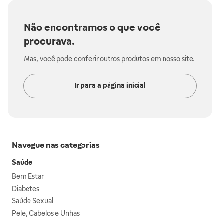
Não encontramos o que você
procurava.
Mas, você pode conferir outros produtos em nosso site.
Ir para a página inicial
Navegue nas categorias
Saúde
Bem Estar
Diabetes
Saúde Sexual
Pele, Cabelos e Unhas