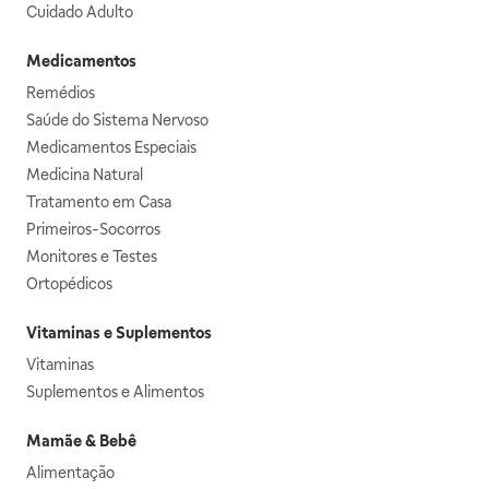
Cuidado Adulto
Medicamentos
Remédios
Saúde do Sistema Nervoso
Medicamentos Especiais
Medicina Natural
Tratamento em Casa
Primeiros-Socorros
Monitores e Testes
Ortopédicos
Vitaminas e Suplementos
Vitaminas
Suplementos e Alimentos
Mamãe & Bebê
Alimentação