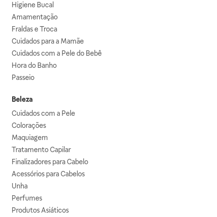
Higiene Bucal
Amamentação
Fraldas e Troca
Cuidados para a Mamãe
Cuidados com a Pele do Bebê
Hora do Banho
Passeio
Beleza
Cuidados com a Pele
Colorações
Maquiagem
Tratamento Capilar
Finalizadores para Cabelo
Acessórios para Cabelos
Unha
Perfumes
Produtos Asiáticos