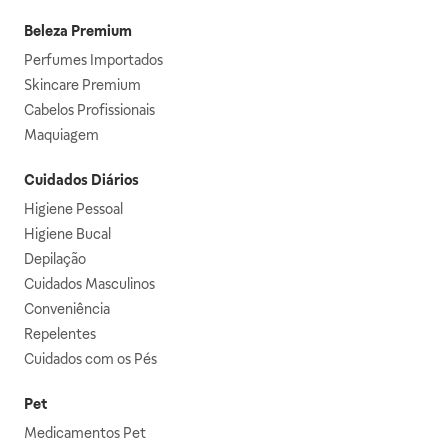
Beleza Premium
Perfumes Importados
Skincare Premium
Cabelos Profissionais
Maquiagem
Cuidados Diários
Higiene Pessoal
Higiene Bucal
Depilação
Cuidados Masculinos
Conveniência
Repelentes
Cuidados com os Pés
Pet
Medicamentos Pet