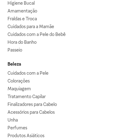
Higiene Bucal
Amamentação
Fraldas e Troca
Cuidados para a Mamãe
Cuidados com a Pele do Bebê
Hora do Banho
Passeio
Beleza
Cuidados com a Pele
Colorações
Maquiagem
Tratamento Capilar
Finalizadores para Cabelo
Acessórios para Cabelos
Unha
Perfumes
Produtos Asiáticos