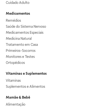
Cuidado Adulto
Medicamentos
Remédios
Saúde do Sistema Nervoso
Medicamentos Especiais
Medicina Natural
Tratamento em Casa
Primeiros-Socorros
Monitores e Testes
Ortopédicos
Vitaminas e Suplementos
Vitaminas
Suplementos e Alimentos
Mamãe & Bebê
Alimentação