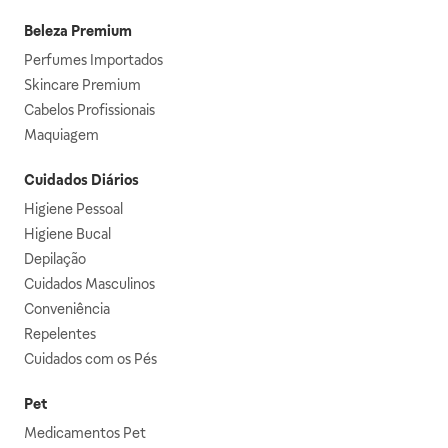
Beleza Premium
Perfumes Importados
Skincare Premium
Cabelos Profissionais
Maquiagem
Cuidados Diários
Higiene Pessoal
Higiene Bucal
Depilação
Cuidados Masculinos
Conveniência
Repelentes
Cuidados com os Pés
Pet
Medicamentos Pet