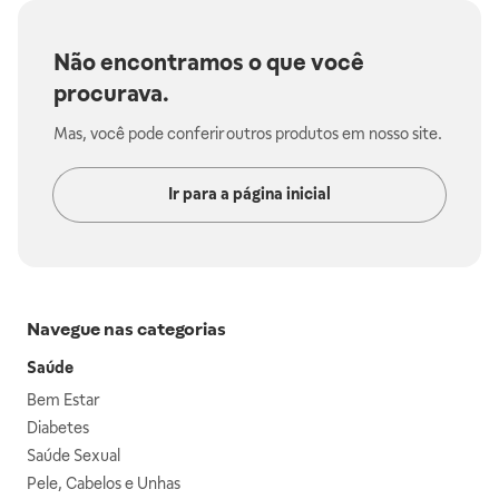
Não encontramos o que você
procurava.
Mas, você pode conferir outros produtos em nosso site.
Ir para a página inicial
Navegue nas categorias
Saúde
Bem Estar
Diabetes
Saúde Sexual
Pele, Cabelos e Unhas