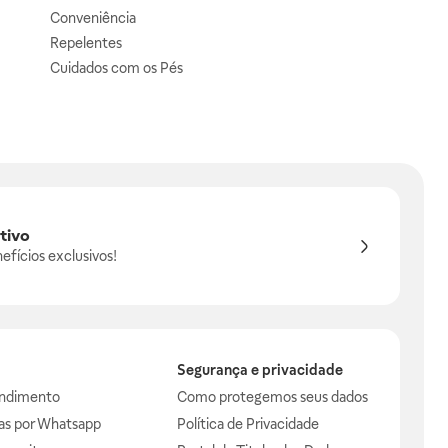
Conveniência
Repelentes
Cuidados com os Pés
tivo
efícios exclusivos!
Segurança e privacidade
endimento
Como protegemos seus dados
das por Whatsapp
Política de Privacidade