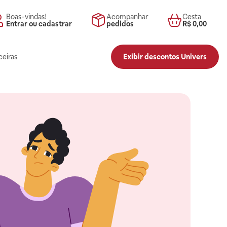
Boas-vindas!
Acompanhar
Cesta
Entrar ou cadastrar
pedidos
R$ 0,00
ceiras
Exibir descontos Univers