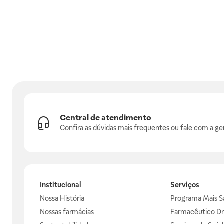
Central de atendimento
Confira as dúvidas mais frequentes ou fale com a ge
Institucional
Serviços
Nossa História
Programa Mais S
Nossas farmácias
Farmacêutico Dr