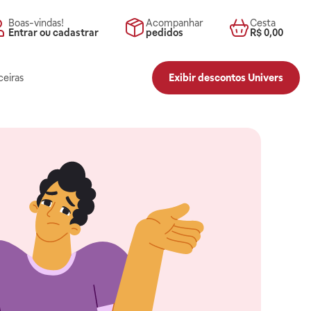
Boas-vindas!
Acompanhar
Cesta
Entrar ou cadastrar
pedidos
R$ 0,00
ceiras
Exibir descontos Univers