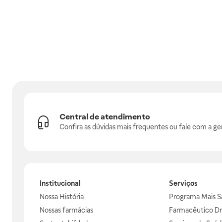
Central de atendimento
Confira as dúvidas mais frequentes ou fale com a ge
Institucional
Serviços
Nossa História
Programa Mais S
Nossas farmácias
Farmacêutico Dr