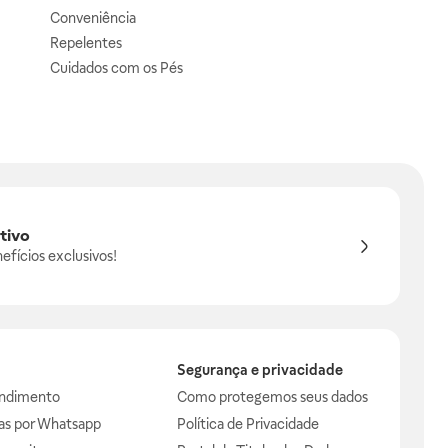
Conveniência
Repelentes
Cuidados com os Pés
tivo
efícios exclusivos!
Segurança e privacidade
endimento
Como protegemos seus dados
das por Whatsapp
Política de Privacidade