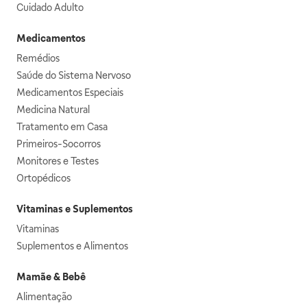
Cuidado Adulto
Medicamentos
Remédios
Saúde do Sistema Nervoso
Medicamentos Especiais
Medicina Natural
Tratamento em Casa
Primeiros-Socorros
Monitores e Testes
Ortopédicos
Vitaminas e Suplementos
Vitaminas
Suplementos e Alimentos
Mamãe & Bebê
Alimentação