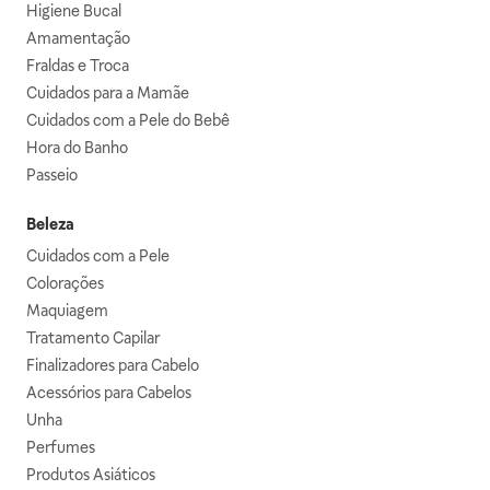
Higiene Bucal
Amamentação
Fraldas e Troca
Cuidados para a Mamãe
Cuidados com a Pele do Bebê
Hora do Banho
Passeio
Beleza
Cuidados com a Pele
Colorações
Maquiagem
Tratamento Capilar
Finalizadores para Cabelo
Acessórios para Cabelos
Unha
Perfumes
Produtos Asiáticos