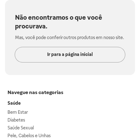
Não encontramos o que você
procurava.
Mas, você pode conferir outros produtos em nosso site.
Ir para a página inicial
Navegue nas categorias
Saúde
Bem Estar
Diabetes
Saúde Sexual
Pele, Cabelos e Unhas