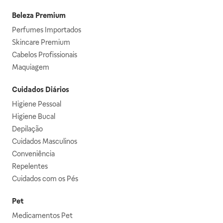
Beleza Premium
Perfumes Importados
Skincare Premium
Cabelos Profissionais
Maquiagem
Cuidados Diários
Higiene Pessoal
Higiene Bucal
Depilação
Cuidados Masculinos
Conveniência
Repelentes
Cuidados com os Pés
Pet
Medicamentos Pet