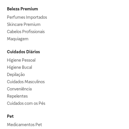
Beleza Premium
Perfumes Importados
Skincare Premium
Cabelos Profissionais
Maquiagem
Cuidados Diários
Higiene Pessoal
Higiene Bucal
Depilação
Cuidados Masculinos
Conveniência
Repelentes
Cuidados com os Pés
Pet
Medicamentos Pet