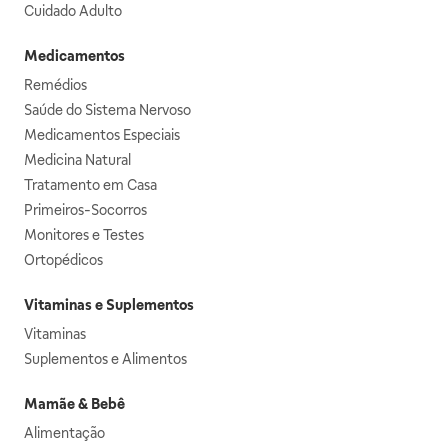
Cuidado Adulto
Medicamentos
Remédios
Saúde do Sistema Nervoso
Medicamentos Especiais
Medicina Natural
Tratamento em Casa
Primeiros-Socorros
Monitores e Testes
Ortopédicos
Vitaminas e Suplementos
Vitaminas
Suplementos e Alimentos
Mamãe & Bebê
Alimentação