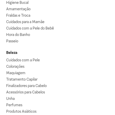
Higiene Bucal
Amamentação
Fraldas e Troca
Cuidados para a Mamãe
Cuidados com a Pele do Bebê
Hora do Banho
Passeio
Beleza
Cuidados com a Pele
Colorações
Maquiagem
Tratamento Capilar
Finalizadores para Cabelo
Acessórios para Cabelos
Unha
Perfumes
Produtos Asiáticos