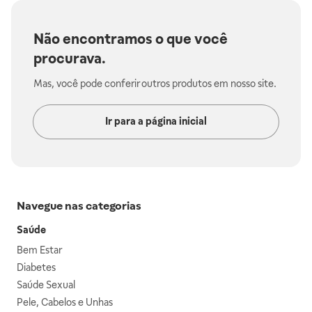
Não encontramos o que você
procurava.
Mas, você pode conferir outros produtos em nosso site.
Ir para a página inicial
Navegue nas categorias
Saúde
Bem Estar
Diabetes
Saúde Sexual
Pele, Cabelos e Unhas