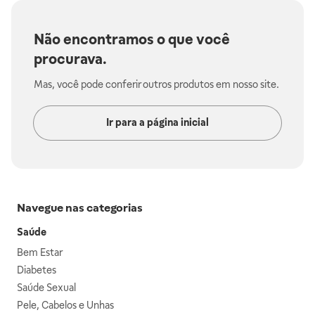
Não encontramos o que você
procurava.
Mas, você pode conferir outros produtos em nosso site.
Ir para a página inicial
Navegue nas categorias
Saúde
Bem Estar
Diabetes
Saúde Sexual
Pele, Cabelos e Unhas