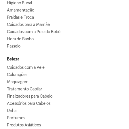
Higiene Bucal
Amamentação
Fraldas e Troca
Cuidados para a Mamãe
Cuidados com a Pele do Bebê
Hora do Banho
Passeio
Beleza
Cuidados com a Pele
Colorações
Maquiagem
Tratamento Capilar
Finalizadores para Cabelo
Acessórios para Cabelos
Unha
Perfumes
Produtos Asiáticos