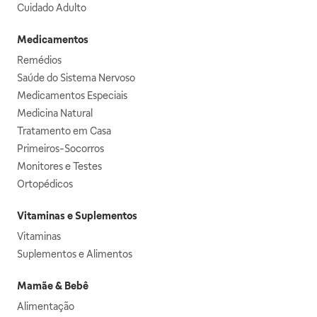
Cuidado Adulto
Medicamentos
Remédios
Saúde do Sistema Nervoso
Medicamentos Especiais
Medicina Natural
Tratamento em Casa
Primeiros-Socorros
Monitores e Testes
Ortopédicos
Vitaminas e Suplementos
Vitaminas
Suplementos e Alimentos
Mamãe & Bebê
Alimentação