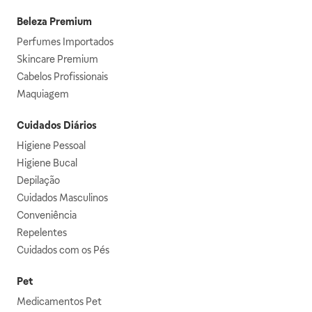
Beleza Premium
Perfumes Importados
Skincare Premium
Cabelos Profissionais
Maquiagem
Cuidados Diários
Higiene Pessoal
Higiene Bucal
Depilação
Cuidados Masculinos
Conveniência
Repelentes
Cuidados com os Pés
Pet
Medicamentos Pet