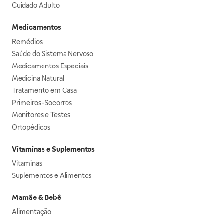
Cuidado Adulto
Medicamentos
Remédios
Saúde do Sistema Nervoso
Medicamentos Especiais
Medicina Natural
Tratamento em Casa
Primeiros-Socorros
Monitores e Testes
Ortopédicos
Vitaminas e Suplementos
Vitaminas
Suplementos e Alimentos
Mamãe & Bebê
Alimentação