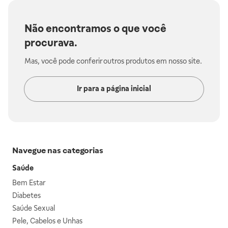
Não encontramos o que você
procurava.
Mas, você pode conferir outros produtos em nosso site.
Ir para a página inicial
Navegue nas categorias
Saúde
Bem Estar
Diabetes
Saúde Sexual
Pele, Cabelos e Unhas