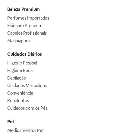
Beleza Premium
Perfumes Importados
Skincare Premium
Cabelos Profissionais
Maquiagem
Cuidados Diários
Higiene Pessoal
Higiene Bucal
Depilação
Cuidados Masculinos
Conveniência
Repelentes
Cuidados com os Pés
Pet
Medicamentos Pet