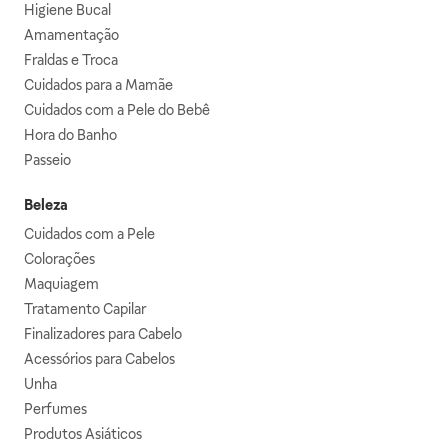
Higiene Bucal
Amamentação
Fraldas e Troca
Cuidados para a Mamãe
Cuidados com a Pele do Bebê
Hora do Banho
Passeio
Beleza
Cuidados com a Pele
Colorações
Maquiagem
Tratamento Capilar
Finalizadores para Cabelo
Acessórios para Cabelos
Unha
Perfumes
Produtos Asiáticos