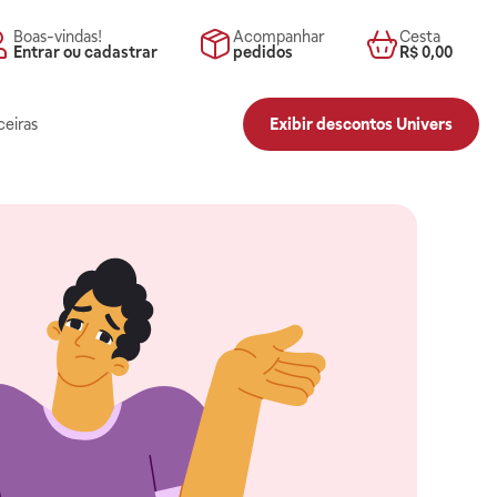
Boas-vindas!
Acompanhar
Cesta
Entrar ou cadastrar
pedidos
R$ 0,00
ceiras
Exibir descontos Univers