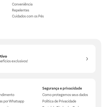
Conveniência
Repelentes
Cuidados com os Pés
tivo
efícios exclusivos!
Segurança e privacidade
endimento
Como protegemos seus dados
das por Whatsapp
Política de Privacidade