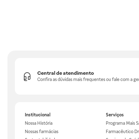
Central de atendimento
Confira as dúvidas mais frequentes ou fale com a ge
Institucional
Serviços
Nossa História
Programa Mais S
Nossas farmácias
Farmacêutico Dr