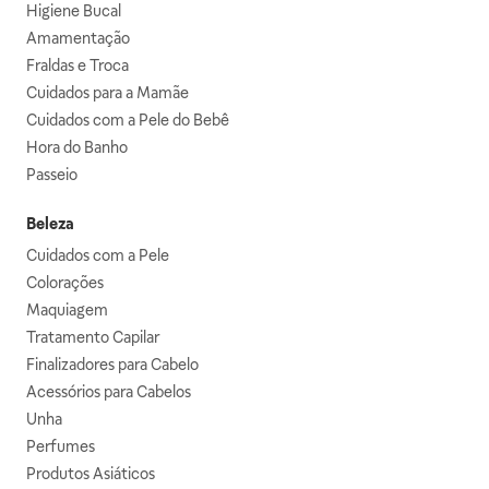
Higiene Bucal
Amamentação
Fraldas e Troca
Cuidados para a Mamãe
Cuidados com a Pele do Bebê
Hora do Banho
Passeio
Beleza
Cuidados com a Pele
Colorações
Maquiagem
Tratamento Capilar
Finalizadores para Cabelo
Acessórios para Cabelos
Unha
Perfumes
Produtos Asiáticos