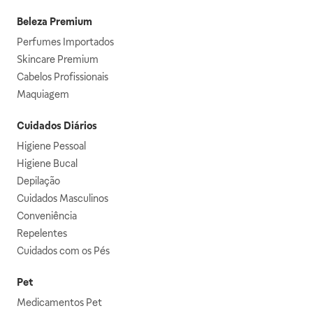
Beleza Premium
Perfumes Importados
Skincare Premium
Cabelos Profissionais
Maquiagem
Cuidados Diários
Higiene Pessoal
Higiene Bucal
Depilação
Cuidados Masculinos
Conveniência
Repelentes
Cuidados com os Pés
Pet
Medicamentos Pet