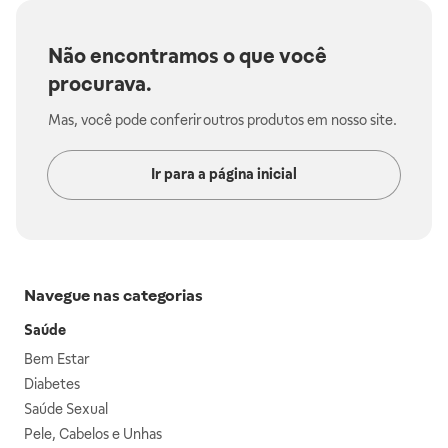
Não encontramos o que você
procurava.
Mas, você pode conferir outros produtos em nosso site.
Ir para a página inicial
Navegue nas categorias
Saúde
Bem Estar
Diabetes
Saúde Sexual
Pele, Cabelos e Unhas