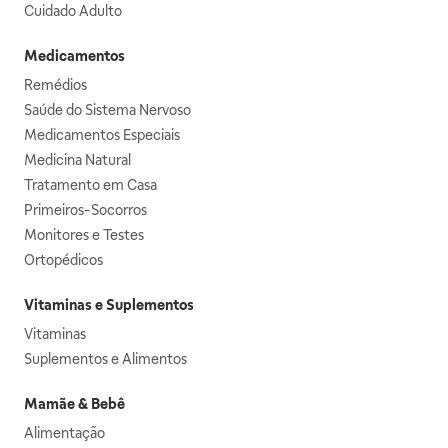
Cuidado Adulto
Medicamentos
Remédios
Saúde do Sistema Nervoso
Medicamentos Especiais
Medicina Natural
Tratamento em Casa
Primeiros-Socorros
Monitores e Testes
Ortopédicos
Vitaminas e Suplementos
Vitaminas
Suplementos e Alimentos
Mamãe & Bebê
Alimentação