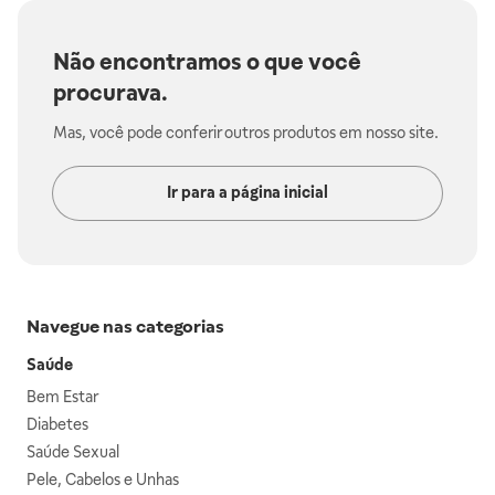
Não encontramos o que você
procurava.
Mas, você pode conferir outros produtos em nosso site.
Ir para a página inicial
Navegue nas categorias
Saúde
Bem Estar
Diabetes
Saúde Sexual
Pele, Cabelos e Unhas