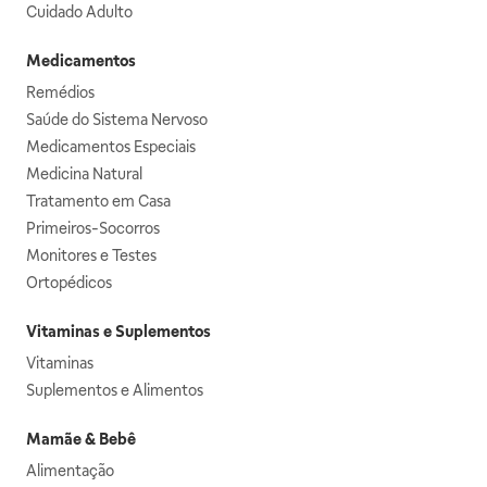
Cuidado Adulto
Medicamentos
Remédios
Saúde do Sistema Nervoso
Medicamentos Especiais
Medicina Natural
Tratamento em Casa
Primeiros-Socorros
Monitores e Testes
Ortopédicos
Vitaminas e Suplementos
Vitaminas
Suplementos e Alimentos
Mamãe & Bebê
Alimentação