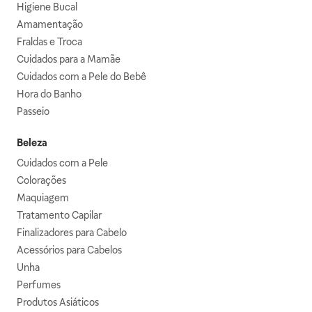
Higiene Bucal
Amamentação
Fraldas e Troca
Cuidados para a Mamãe
Cuidados com a Pele do Bebê
Hora do Banho
Passeio
Beleza
Cuidados com a Pele
Colorações
Maquiagem
Tratamento Capilar
Finalizadores para Cabelo
Acessórios para Cabelos
Unha
Perfumes
Produtos Asiáticos