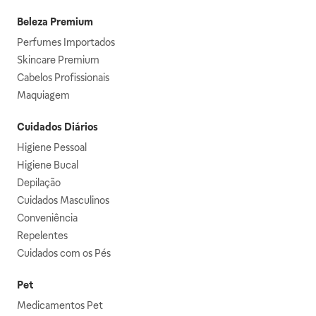
Beleza Premium
Perfumes Importados
Skincare Premium
Cabelos Profissionais
Maquiagem
Cuidados Diários
Higiene Pessoal
Higiene Bucal
Depilação
Cuidados Masculinos
Conveniência
Repelentes
Cuidados com os Pés
Pet
Medicamentos Pet