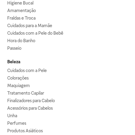
Higiene Bucal
Amamentação
Fraldas e Troca
Cuidados para a Mamãe
Cuidados com a Pele do Bebê
Hora do Banho
Passeio
Beleza
Cuidados com a Pele
Colorações
Maquiagem
Tratamento Capilar
Finalizadores para Cabelo
Acessórios para Cabelos
Unha
Perfumes
Produtos Asiáticos