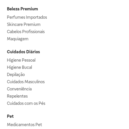
Beleza Premium
Perfumes Importados
Skincare Premium
Cabelos Profissionais
Maquiagem
Cuidados Diários
Higiene Pessoal
Higiene Bucal
Depilação
Cuidados Masculinos
Conveniência
Repelentes
Cuidados com os Pés
Pet
Medicamentos Pet