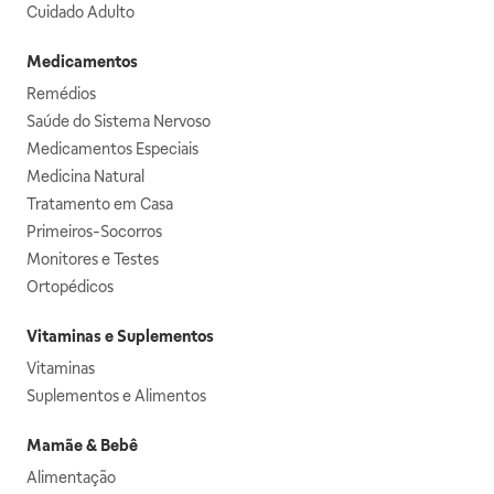
Cuidado Adulto
Medicamentos
Remédios
Saúde do Sistema Nervoso
Medicamentos Especiais
Medicina Natural
Tratamento em Casa
Primeiros-Socorros
Monitores e Testes
Ortopédicos
Vitaminas e Suplementos
Vitaminas
Suplementos e Alimentos
Mamãe & Bebê
Alimentação