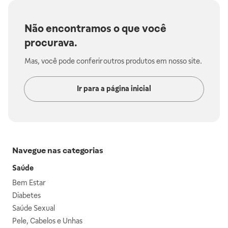
Não encontramos o que você
procurava.
Mas, você pode conferir outros produtos em nosso site.
Ir para a página inicial
Navegue nas categorias
Saúde
Bem Estar
Diabetes
Saúde Sexual
Pele, Cabelos e Unhas