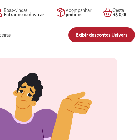
Boas-vindas!
Acompanhar
Cesta
Entrar ou cadastrar
pedidos
R$ 0,00
ceiras
Exibir descontos Univers