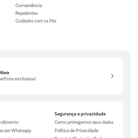
Conveniência
Repelentes
Cuidados com os Pés
tivo
efícios exclusivos!
Segurança e privacidade
endimento
Como protegemos seus dados
das por Whatsapp
Política de Privacidade