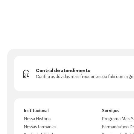
Central de atendimento
Confira as dúvidas mais frequentes ou fale com a ge
Institucional
Serviços
Nossa História
Programa Mais S
Nossas farmácias
Farmacêutico Dr