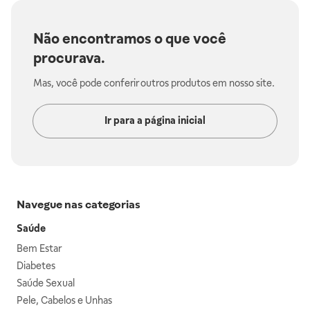
Não encontramos o que você
procurava.
Mas, você pode conferir outros produtos em nosso site.
Ir para a página inicial
Navegue nas categorias
Saúde
Bem Estar
Diabetes
Saúde Sexual
Pele, Cabelos e Unhas