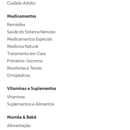
Cuidado Adulto
Medicamentos
Remédios
Saúde do Sistema Nervoso
Medicamentos Especiais
Medicina Natural
Tratamento em Casa
Primeiros-Socorros
Monitores e Testes
Ortopédicos
Vitaminas e Suplementos
Vitaminas
Suplementos e Alimentos
Mamãe & Bebê
Alimentação