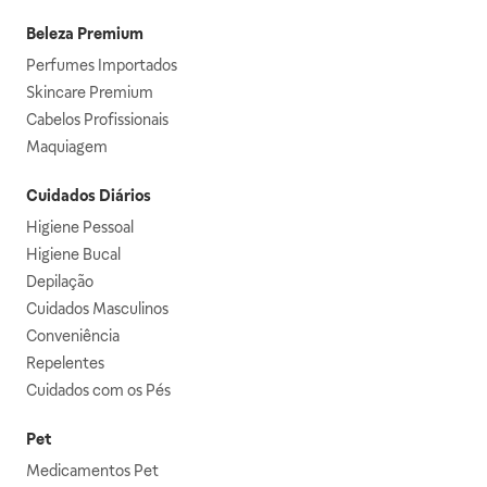
Beleza Premium
Perfumes Importados
Skincare Premium
Cabelos Profissionais
Maquiagem
Cuidados Diários
Higiene Pessoal
Higiene Bucal
Depilação
Cuidados Masculinos
Conveniência
Repelentes
Cuidados com os Pés
Pet
Medicamentos Pet