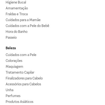
Higiene Bucal
Amamentação
Fraldas e Troca
Cuidados para a Mamãe
Cuidados com a Pele do Bebê
Hora do Banho
Passeio
Beleza
Cuidados com a Pele
Colorações
Maquiagem
Tratamento Capilar
Finalizadores para Cabelo
Acessórios para Cabelos
Unha
Perfumes
Produtos Asiáticos