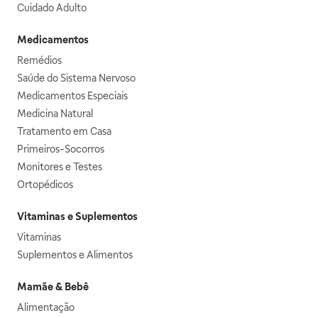
Cuidado Adulto
Medicamentos
Remédios
Saúde do Sistema Nervoso
Medicamentos Especiais
Medicina Natural
Tratamento em Casa
Primeiros-Socorros
Monitores e Testes
Ortopédicos
Vitaminas e Suplementos
Vitaminas
Suplementos e Alimentos
Mamãe & Bebê
Alimentação