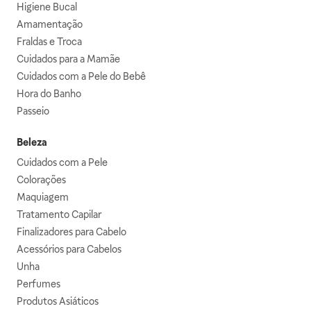
Higiene Bucal
Amamentação
Fraldas e Troca
Cuidados para a Mamãe
Cuidados com a Pele do Bebê
Hora do Banho
Passeio
Beleza
Cuidados com a Pele
Colorações
Maquiagem
Tratamento Capilar
Finalizadores para Cabelo
Acessórios para Cabelos
Unha
Perfumes
Produtos Asiáticos