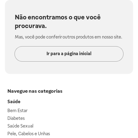
Não encontramos o que você
procurava.
Mas, você pode conferir outros produtos em nosso site.
Ir para a página inicial
Navegue nas categorias
Saúde
Bem Estar
Diabetes
Saúde Sexual
Pele, Cabelos e Unhas