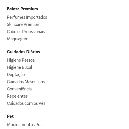
Beleza Premium
Perfumes Importados
Skincare Premium
Cabelos Profissionais
Maquiagem
Cuidados Diários
Higiene Pessoal
Higiene Bucal
Depilação
Cuidados Masculinos
Conveniência
Repelentes
Cuidados com os Pés
Pet
Medicamentos Pet