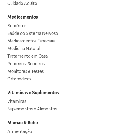
Cuidado Adulto
Medicamentos
Remédios
Saúde do Sistema Nervoso
Medicamentos Especiais
Medicina Natural
Tratamento em Casa
Primeiros-Socorros
Monitores e Testes
Ortopédicos
Vitaminas e Suplementos
Vitaminas
Suplementos e Alimentos
Mamãe & Bebê
Alimentação