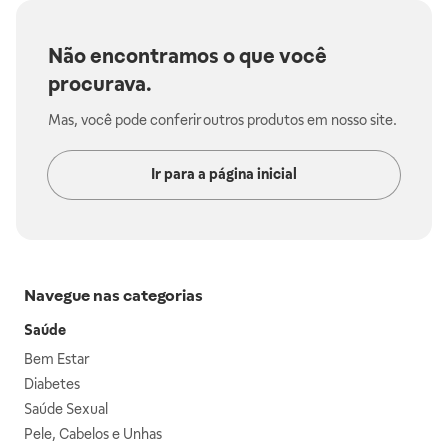
Não encontramos o que você
procurava.
Mas, você pode conferir outros produtos em nosso site.
Ir para a página inicial
Navegue nas categorias
Saúde
Bem Estar
Diabetes
Saúde Sexual
Pele, Cabelos e Unhas