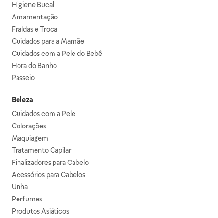
Higiene Bucal
Amamentação
Fraldas e Troca
Cuidados para a Mamãe
Cuidados com a Pele do Bebê
Hora do Banho
Passeio
Beleza
Cuidados com a Pele
Colorações
Maquiagem
Tratamento Capilar
Finalizadores para Cabelo
Acessórios para Cabelos
Unha
Perfumes
Produtos Asiáticos