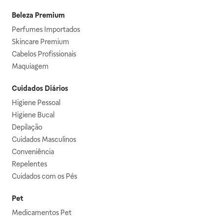
Beleza Premium
Perfumes Importados
Skincare Premium
Cabelos Profissionais
Maquiagem
Cuidados Diários
Higiene Pessoal
Higiene Bucal
Depilação
Cuidados Masculinos
Conveniência
Repelentes
Cuidados com os Pés
Pet
Medicamentos Pet