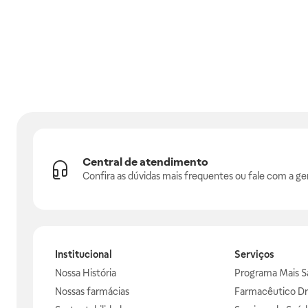
Central de atendimento
Confira as dúvidas mais frequentes ou fale com a ge
Institucional
Serviços
Nossa História
Programa Mais S
Nossas farmácias
Farmacêutico Dr