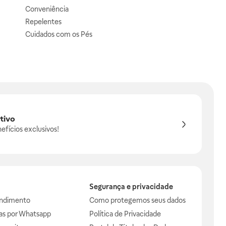
Conveniência
Repelentes
Cuidados com os Pés
tivo
efícios exclusivos!
Segurança e privacidade
endimento
Como protegemos seus dados
das por Whatsapp
Política de Privacidade