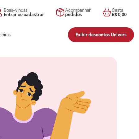
Boas-vindas!
Acompanhar
Cesta
Entrar ou cadastrar
pedidos
R$ 0,00
ceiras
Exibir descontos Univers