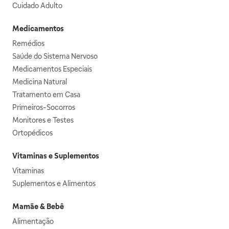
Cuidado Adulto
Medicamentos
Remédios
Saúde do Sistema Nervoso
Medicamentos Especiais
Medicina Natural
Tratamento em Casa
Primeiros-Socorros
Monitores e Testes
Ortopédicos
Vitaminas e Suplementos
Vitaminas
Suplementos e Alimentos
Mamãe & Bebê
Alimentação