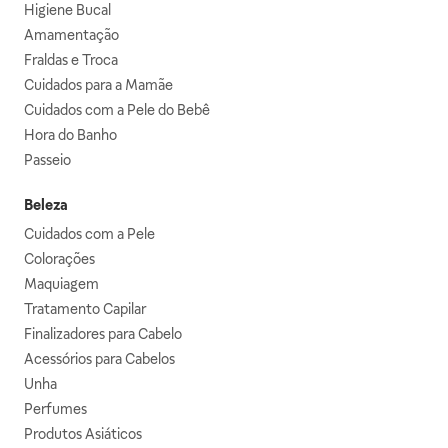
Higiene Bucal
Amamentação
Fraldas e Troca
Cuidados para a Mamãe
Cuidados com a Pele do Bebê
Hora do Banho
Passeio
Beleza
Cuidados com a Pele
Colorações
Maquiagem
Tratamento Capilar
Finalizadores para Cabelo
Acessórios para Cabelos
Unha
Perfumes
Produtos Asiáticos