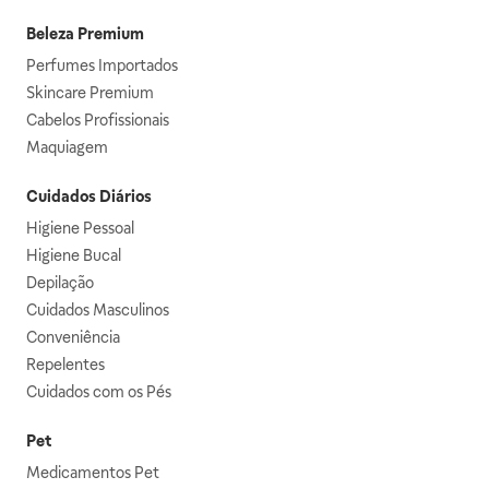
Beleza Premium
Perfumes Importados
Skincare Premium
Cabelos Profissionais
Maquiagem
Cuidados Diários
Higiene Pessoal
Higiene Bucal
Depilação
Cuidados Masculinos
Conveniência
Repelentes
Cuidados com os Pés
Pet
Medicamentos Pet