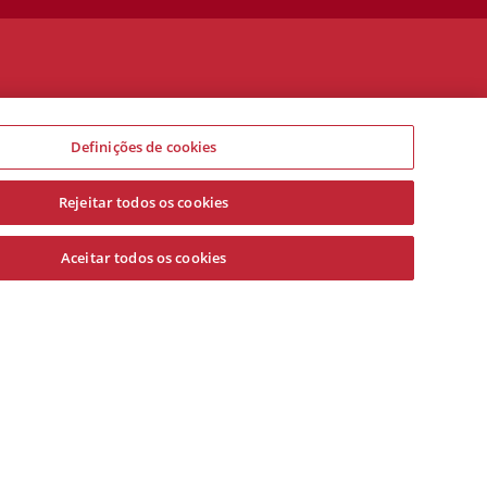
Definições de cookies
Rejeitar todos os cookies
Aceitar todos os cookies
Finalizar compra