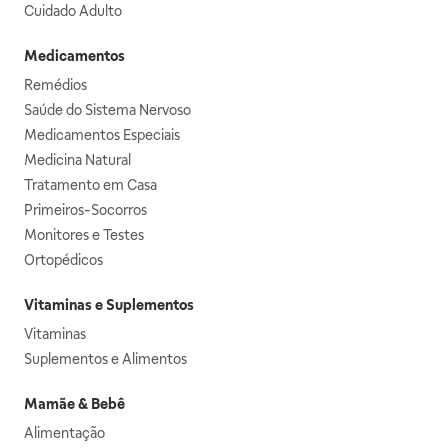
Cuidado Adulto
Medicamentos
Remédios
Saúde do Sistema Nervoso
Medicamentos Especiais
Medicina Natural
Tratamento em Casa
Primeiros-Socorros
Monitores e Testes
Ortopédicos
Vitaminas e Suplementos
Vitaminas
Suplementos e Alimentos
Mamãe & Bebê
Alimentação