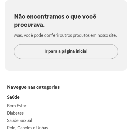
Não encontramos o que você
procurava.
Mas, você pode conferir outros produtos em nosso site.
Ir para a página inicial
Navegue nas categorias
Saúde
Bem Estar
Diabetes
Saúde Sexual
Pele, Cabelos e Unhas