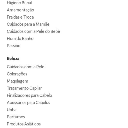
Higiene Bucal
Amamentação
Fraldas e Troca
Cuidados para a Mamãe
Cuidados com a Pele do Bebê
Hora do Banho
Passeio
Beleza
Cuidados com a Pele
Colorações
Maquiagem
Tratamento Capilar
Finalizadores para Cabelo
Acessórios para Cabelos
Unha
Perfumes
Produtos Asiáticos