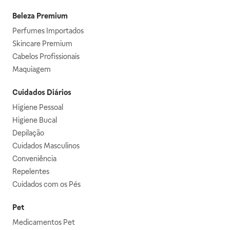
Beleza Premium
Perfumes Importados
Skincare Premium
Cabelos Profissionais
Maquiagem
Cuidados Diários
Higiene Pessoal
Higiene Bucal
Depilação
Cuidados Masculinos
Conveniência
Repelentes
Cuidados com os Pés
Pet
Medicamentos Pet