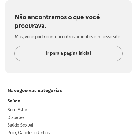
Não encontramos o que você
procurava.
Mas, você pode conferir outros produtos em nosso site.
Ir para a página inicial
Navegue nas categorias
Saúde
Bem Estar
Diabetes
Saúde Sexual
Pele, Cabelos e Unhas