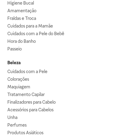
Higiene Bucal
Amamentação
Fraldas e Troca
Cuidados para a Mamãe
Cuidados com a Pele do Bebê
Hora do Banho
Passeio
Beleza
Cuidados com a Pele
Colorações
Maquiagem
Tratamento Capilar
Finalizadores para Cabelo
Acessórios para Cabelos
Unha
Perfumes
Produtos Asiáticos