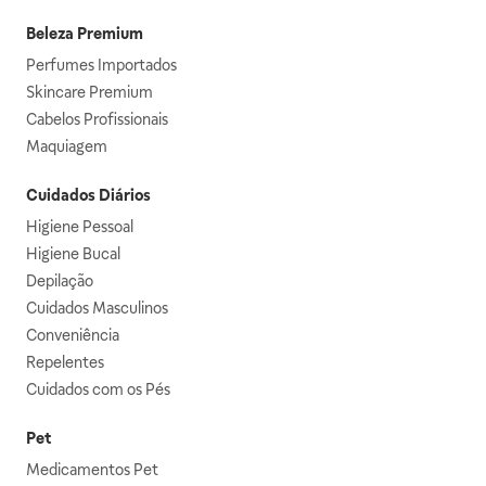
Beleza Premium
Perfumes Importados
Skincare Premium
Cabelos Profissionais
Maquiagem
Cuidados Diários
Higiene Pessoal
Higiene Bucal
Depilação
Cuidados Masculinos
Conveniência
Repelentes
Cuidados com os Pés
Pet
Medicamentos Pet