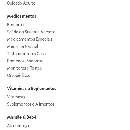
Cuidado Adulto
Medicamentos
Remédios
Saúde do Sistema Nervoso
Medicamentos Especiais
Medicina Natural
Tratamento em Casa
Primeiros-Socorros
Monitores e Testes
Ortopédicos
Vitaminas e Suplementos
Vitaminas
Suplementos e Alimentos
Mamãe & Bebê
Alimentação