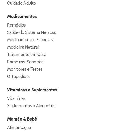
Cuidado Adulto
Medicamentos
Remédios
Saúde do Sistema Nervoso
Medicamentos Especiais
Medicina Natural
Tratamento em Casa
Primeiros-Socorros
Monitores e Testes
Ortopédicos
Vitaminas e Suplementos
Vitaminas
Suplementos e Alimentos
Mamãe & Bebê
Alimentação