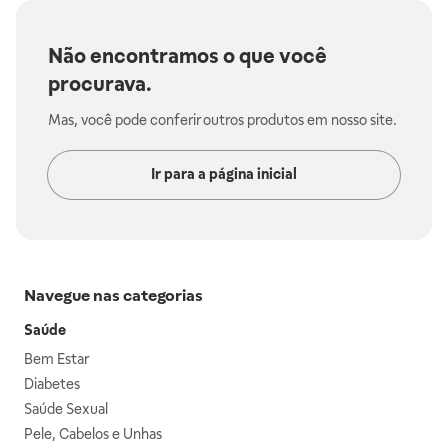
Não encontramos o que você
procurava.
Mas, você pode conferir outros produtos em nosso site.
Ir para a página inicial
Navegue nas categorias
Saúde
Bem Estar
Diabetes
Saúde Sexual
Pele, Cabelos e Unhas