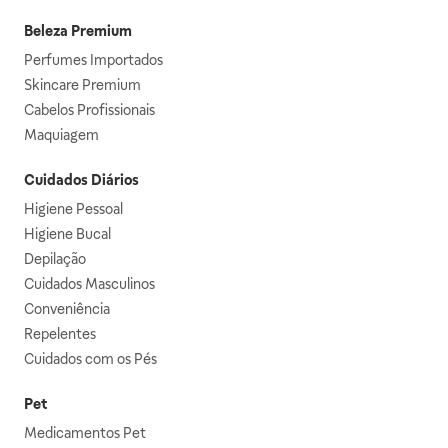
Beleza Premium
Perfumes Importados
Skincare Premium
Cabelos Profissionais
Maquiagem
Cuidados Diários
Higiene Pessoal
Higiene Bucal
Depilação
Cuidados Masculinos
Conveniência
Repelentes
Cuidados com os Pés
Pet
Medicamentos Pet