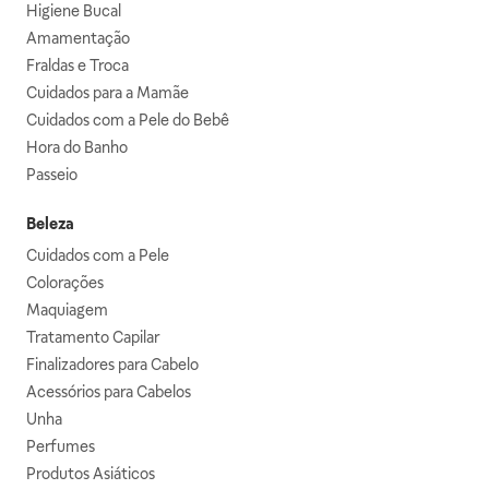
Higiene Bucal
Amamentação
Fraldas e Troca
Cuidados para a Mamãe
Cuidados com a Pele do Bebê
Hora do Banho
Passeio
Beleza
Cuidados com a Pele
Colorações
Maquiagem
Tratamento Capilar
Finalizadores para Cabelo
Acessórios para Cabelos
Unha
Perfumes
Produtos Asiáticos