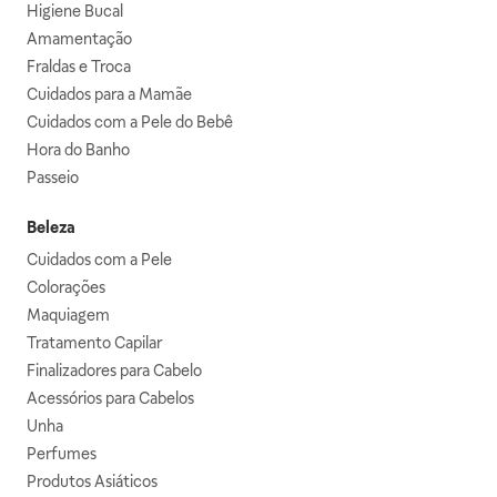
Higiene Bucal
Amamentação
Fraldas e Troca
Cuidados para a Mamãe
Cuidados com a Pele do Bebê
Hora do Banho
Passeio
Beleza
Cuidados com a Pele
Colorações
Maquiagem
Tratamento Capilar
Finalizadores para Cabelo
Acessórios para Cabelos
Unha
Perfumes
Produtos Asiáticos