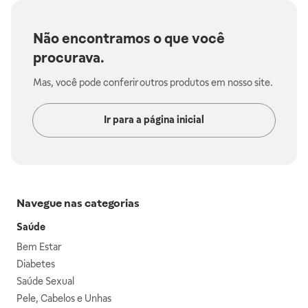
Não encontramos o que você
procurava.
Mas, você pode conferir outros produtos em nosso site.
Ir para a página inicial
Navegue nas categorias
Saúde
Bem Estar
Diabetes
Saúde Sexual
Pele, Cabelos e Unhas