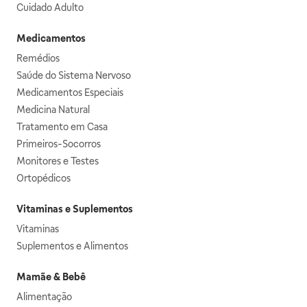
Cuidado Adulto
Medicamentos
Remédios
Saúde do Sistema Nervoso
Medicamentos Especiais
Medicina Natural
Tratamento em Casa
Primeiros-Socorros
Monitores e Testes
Ortopédicos
Vitaminas e Suplementos
Vitaminas
Suplementos e Alimentos
Mamãe & Bebê
Alimentação