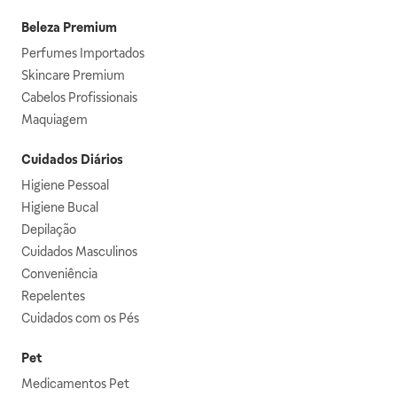
Beleza Premium
Perfumes Importados
Skincare Premium
Cabelos Profissionais
Maquiagem
Cuidados Diários
Higiene Pessoal
Higiene Bucal
Depilação
Cuidados Masculinos
Conveniência
Repelentes
Cuidados com os Pés
Pet
Medicamentos Pet