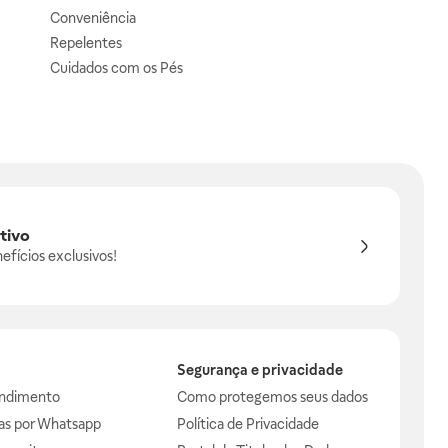
Conveniência
Repelentes
Cuidados com os Pés
tivo
efícios exclusivos!
Segurança e privacidade
endimento
Como protegemos seus dados
das por Whatsapp
Política de Privacidade