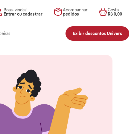
Boas-vindas!
Acompanhar
Cesta
Entrar ou cadastrar
pedidos
R$ 0,00
ceiras
Exibir descontos Univers