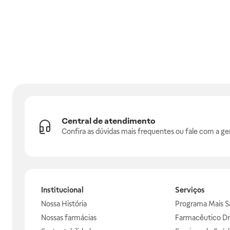
Central de atendimento
Confira as dúvidas mais frequentes ou fale com a ge
Institucional
Serviços
Nossa História
Programa Mais S
Nossas farmácias
Farmacêutico Dr