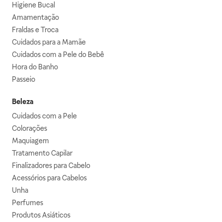
Higiene Bucal
Amamentação
Fraldas e Troca
Cuidados para a Mamãe
Cuidados com a Pele do Bebê
Hora do Banho
Passeio
Beleza
Cuidados com a Pele
Colorações
Maquiagem
Tratamento Capilar
Finalizadores para Cabelo
Acessórios para Cabelos
Unha
Perfumes
Produtos Asiáticos