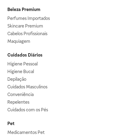
Beleza Premium
Perfumes Importados
Skincare Premium
Cabelos Profissionais
Maquiagem
Cuidados Diários
Higiene Pessoal
Higiene Bucal
Depilação
Cuidados Masculinos
Conveniência
Repelentes
Cuidados com os Pés
Pet
Medicamentos Pet