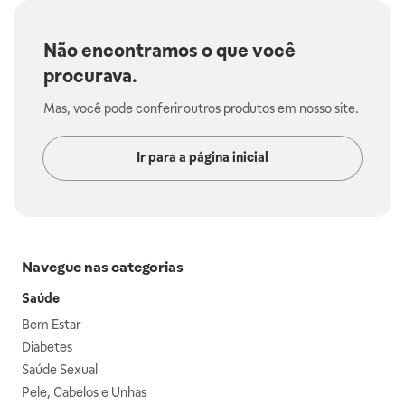
Não encontramos o que você
procurava.
Mas, você pode conferir outros produtos em nosso site.
Ir para a página inicial
Navegue nas categorias
Saúde
Bem Estar
Diabetes
Saúde Sexual
Pele, Cabelos e Unhas