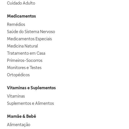
Cuidado Adulto
Medicamentos
Remédios
Saúde do Sistema Nervoso
Medicamentos Especiais
Medicina Natural
Tratamento em Casa
Primeiros-Socorros
Monitores e Testes
Ortopédicos
Vitaminas e Suplementos
Vitaminas
Suplementos e Alimentos
Mamãe & Bebê
Alimentação