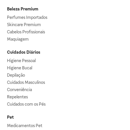
Beleza Premium
Perfumes Importados
Skincare Premium
Cabelos Profissionais
Maquiagem
Cuidados Diários
Higiene Pessoal
Higiene Bucal
Depilação
Cuidados Masculinos
Conveniência
Repelentes
Cuidados com os Pés
Pet
Medicamentos Pet