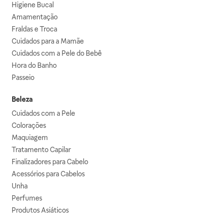
Higiene Bucal
Amamentação
Fraldas e Troca
Cuidados para a Mamãe
Cuidados com a Pele do Bebê
Hora do Banho
Passeio
Beleza
Cuidados com a Pele
Colorações
Maquiagem
Tratamento Capilar
Finalizadores para Cabelo
Acessórios para Cabelos
Unha
Perfumes
Produtos Asiáticos