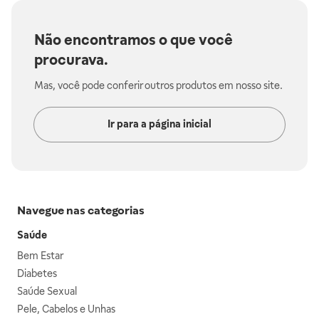
Não encontramos o que você
procurava.
Mas, você pode conferir outros produtos em nosso site.
Ir para a página inicial
Navegue nas categorias
Saúde
Bem Estar
Diabetes
Saúde Sexual
Pele, Cabelos e Unhas