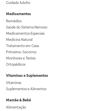
Cuidado Adulto
Medicamentos
Remédios
Saúde do Sistema Nervoso
Medicamentos Especiais
Medicina Natural
Tratamento em Casa
Primeiros-Socorros
Monitores e Testes
Ortopédicos
Vitaminas e Suplementos
Vitaminas
Suplementos e Alimentos
Mamãe & Bebê
Alimentação