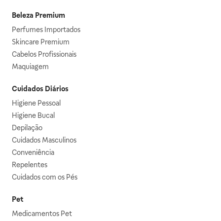
Beleza Premium
Perfumes Importados
Skincare Premium
Cabelos Profissionais
Maquiagem
Cuidados Diários
Higiene Pessoal
Higiene Bucal
Depilação
Cuidados Masculinos
Conveniência
Repelentes
Cuidados com os Pés
Pet
Medicamentos Pet