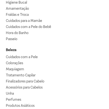
Higiene Bucal
Amamentação
Fraldas e Troca
Cuidados para a Mamãe
Cuidados com a Pele do Bebê
Hora do Banho
Passeio
Beleza
Cuidados com a Pele
Colorações
Maquiagem
Tratamento Capilar
Finalizadores para Cabelo
Acessórios para Cabelos
Unha
Perfumes
Produtos Asiáticos