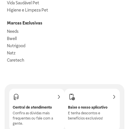
Vida Saudável Pet
Higiene e Limpeza Pet
Marcas Exclusivas
Needs
Bwell
Nutrigood
Natz
Caretech
Central de atendimento
Baixe o nosso aplicativo
Confira as dúvidas mais
E tenha descontos e
frequentes ou fale com a
benefícios exclusivos!
gente.