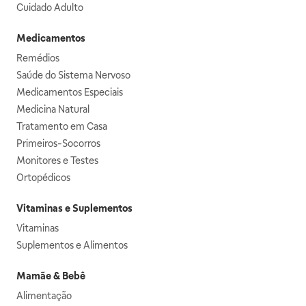
Cuidado Adulto
Medicamentos
Remédios
Saúde do Sistema Nervoso
Medicamentos Especiais
Medicina Natural
Tratamento em Casa
Primeiros-Socorros
Monitores e Testes
Ortopédicos
Vitaminas e Suplementos
Vitaminas
Suplementos e Alimentos
Mamãe & Bebê
Alimentação