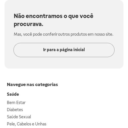
Não encontramos o que você
procurava.
Mas, você pode conferir outros produtos em nosso site.
Ir para a página inicial
Navegue nas categorias
Saúde
Bem Estar
Diabetes
Saúde Sexual
Pele, Cabelos e Unhas