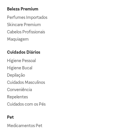
Beleza Premium
Perfumes Importados
Skincare Premium
Cabelos Profissionais
Maquiagem
Cuidados Diários
Higiene Pessoal
Higiene Bucal
Depilação
Cuidados Masculinos
Conveniência
Repelentes
Cuidados com os Pés
Pet
Medicamentos Pet