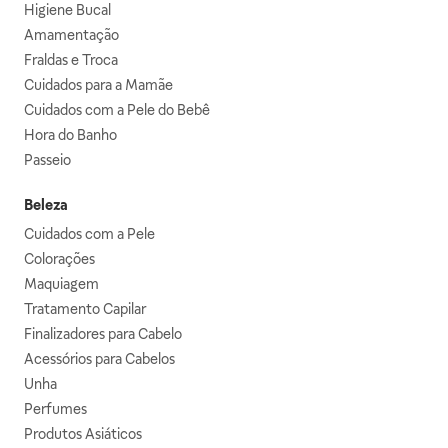
Higiene Bucal
Amamentação
Fraldas e Troca
Cuidados para a Mamãe
Cuidados com a Pele do Bebê
Hora do Banho
Passeio
Beleza
Cuidados com a Pele
Colorações
Maquiagem
Tratamento Capilar
Finalizadores para Cabelo
Acessórios para Cabelos
Unha
Perfumes
Produtos Asiáticos