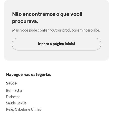
Não encontramos o que você
procurava.
Mas, você pode conferir outros produtos em nosso site.
Ir para a página inicial
Navegue nas categorias
Saúde
Bem Estar
Diabetes
Saúde Sexual
Pele, Cabelos e Unhas