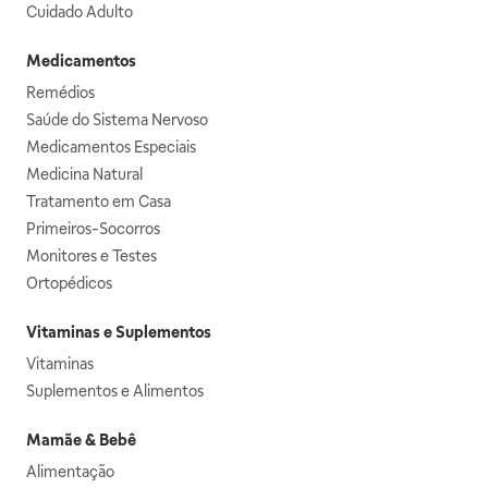
Cuidado Adulto
Medicamentos
Remédios
Saúde do Sistema Nervoso
Medicamentos Especiais
Medicina Natural
Tratamento em Casa
Primeiros-Socorros
Monitores e Testes
Ortopédicos
Vitaminas e Suplementos
Vitaminas
Suplementos e Alimentos
Mamãe & Bebê
Alimentação