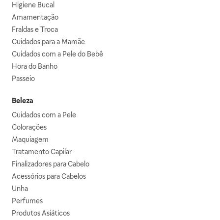
Higiene Bucal
Amamentação
Fraldas e Troca
Cuidados para a Mamãe
Cuidados com a Pele do Bebê
Hora do Banho
Passeio
Beleza
Cuidados com a Pele
Colorações
Maquiagem
Tratamento Capilar
Finalizadores para Cabelo
Acessórios para Cabelos
Unha
Perfumes
Produtos Asiáticos