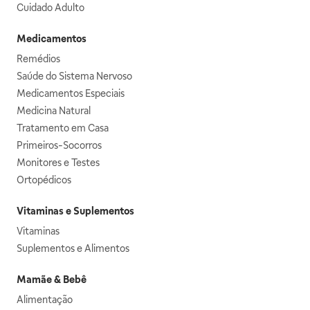
Cuidado Adulto
Medicamentos
Remédios
Saúde do Sistema Nervoso
Medicamentos Especiais
Medicina Natural
Tratamento em Casa
Primeiros-Socorros
Monitores e Testes
Ortopédicos
Vitaminas e Suplementos
Vitaminas
Suplementos e Alimentos
Mamãe & Bebê
Alimentação