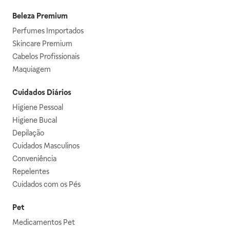
Beleza Premium
Perfumes Importados
Skincare Premium
Cabelos Profissionais
Maquiagem
Cuidados Diários
Higiene Pessoal
Higiene Bucal
Depilação
Cuidados Masculinos
Conveniência
Repelentes
Cuidados com os Pés
Pet
Medicamentos Pet