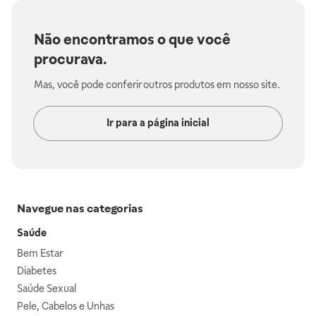
Não encontramos o que você
procurava.
Mas, você pode conferir outros produtos em nosso site.
Ir para a página inicial
Navegue nas categorias
Saúde
Bem Estar
Diabetes
Saúde Sexual
Pele, Cabelos e Unhas