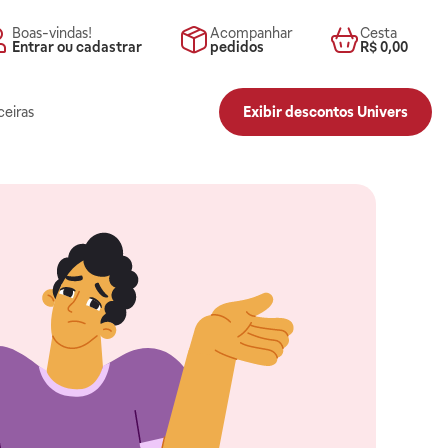
Boas-vindas!
Acompanhar
Cesta
Entrar ou cadastrar
pedidos
R$ 0,00
ceiras
Exibir descontos Univers