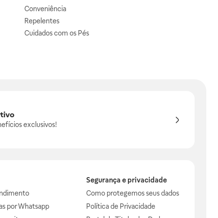
Conveniência
Repelentes
Cuidados com os Pés
tivo
efícios exclusivos!
Segurança e privacidade
endimento
Como protegemos seus dados
das por Whatsapp
Política de Privacidade