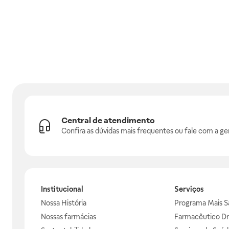
Central de atendimento
Confira as dúvidas mais frequentes ou fale com a ge
Institucional
Serviços
Nossa História
Programa Mais S
Nossas farmácias
Farmacêutico Dr