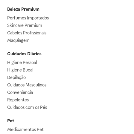
Beleza Premium
Perfumes Importados
Skincare Premium
Cabelos Profissionais
Maquiagem
Cuidados Diários
Higiene Pessoal
Higiene Bucal
Depilação
Cuidados Masculinos
Conveniência
Repelentes
Cuidados com os Pés
Pet
Medicamentos Pet