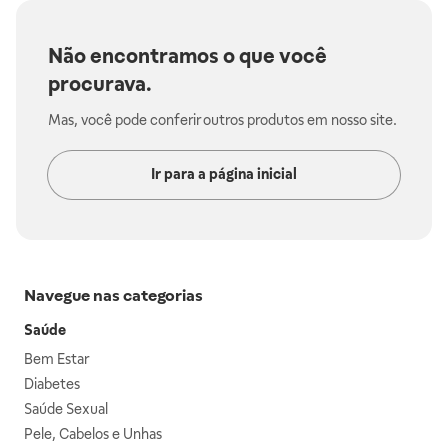
Não encontramos o que você
procurava.
Mas, você pode conferir outros produtos em nosso site.
Ir para a página inicial
Navegue nas categorias
Saúde
Bem Estar
Diabetes
Saúde Sexual
Pele, Cabelos e Unhas