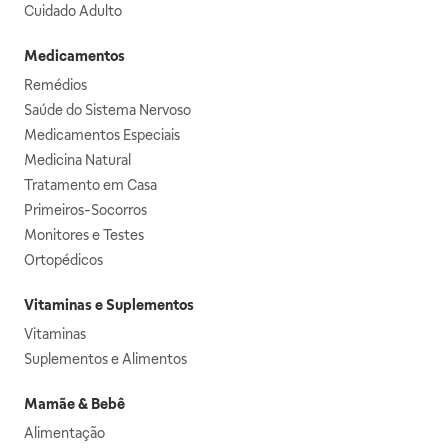
Cuidado Adulto
Medicamentos
Remédios
Saúde do Sistema Nervoso
Medicamentos Especiais
Medicina Natural
Tratamento em Casa
Primeiros-Socorros
Monitores e Testes
Ortopédicos
Vitaminas e Suplementos
Vitaminas
Suplementos e Alimentos
Mamãe & Bebê
Alimentação