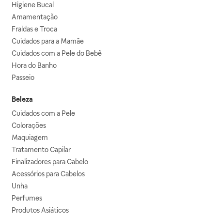
Higiene Bucal
Amamentação
Fraldas e Troca
Cuidados para a Mamãe
Cuidados com a Pele do Bebê
Hora do Banho
Passeio
Beleza
Cuidados com a Pele
Colorações
Maquiagem
Tratamento Capilar
Finalizadores para Cabelo
Acessórios para Cabelos
Unha
Perfumes
Produtos Asiáticos