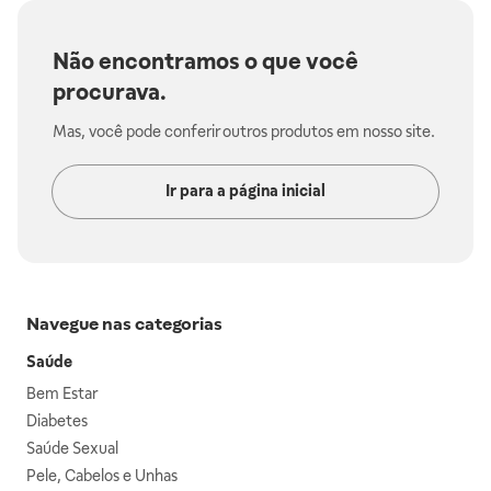
Não encontramos o que você
procurava.
Mas, você pode conferir outros produtos em nosso site.
Ir para a página inicial
Navegue nas categorias
Saúde
Bem Estar
Diabetes
Saúde Sexual
Pele, Cabelos e Unhas