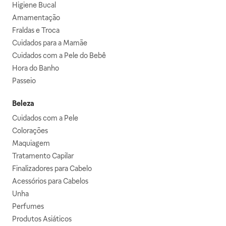
Higiene Bucal
Amamentação
Fraldas e Troca
Cuidados para a Mamãe
Cuidados com a Pele do Bebê
Hora do Banho
Passeio
Beleza
Cuidados com a Pele
Colorações
Maquiagem
Tratamento Capilar
Finalizadores para Cabelo
Acessórios para Cabelos
Unha
Perfumes
Produtos Asiáticos