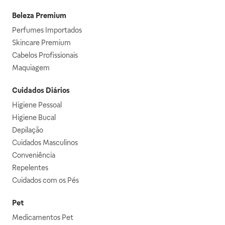
Beleza Premium
Perfumes Importados
Skincare Premium
Cabelos Profissionais
Maquiagem
Cuidados Diários
Higiene Pessoal
Higiene Bucal
Depilação
Cuidados Masculinos
Conveniência
Repelentes
Cuidados com os Pés
Pet
Medicamentos Pet