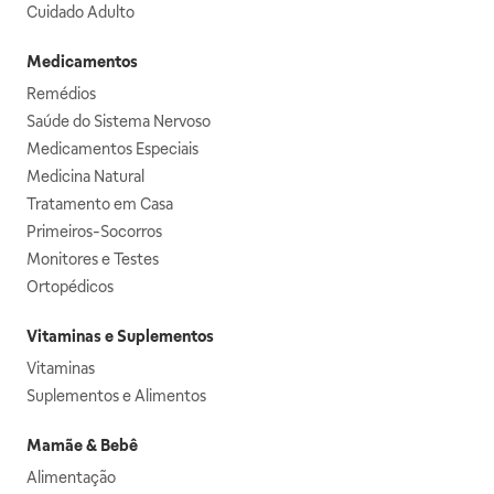
Cuidado Adulto
Medicamentos
Remédios
Saúde do Sistema Nervoso
Medicamentos Especiais
Medicina Natural
Tratamento em Casa
Primeiros-Socorros
Monitores e Testes
Ortopédicos
Vitaminas e Suplementos
Vitaminas
Suplementos e Alimentos
Mamãe & Bebê
Alimentação