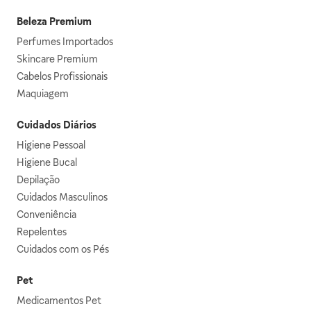
Beleza Premium
Perfumes Importados
Skincare Premium
Cabelos Profissionais
Maquiagem
Cuidados Diários
Higiene Pessoal
Higiene Bucal
Depilação
Cuidados Masculinos
Conveniência
Repelentes
Cuidados com os Pés
Pet
Medicamentos Pet