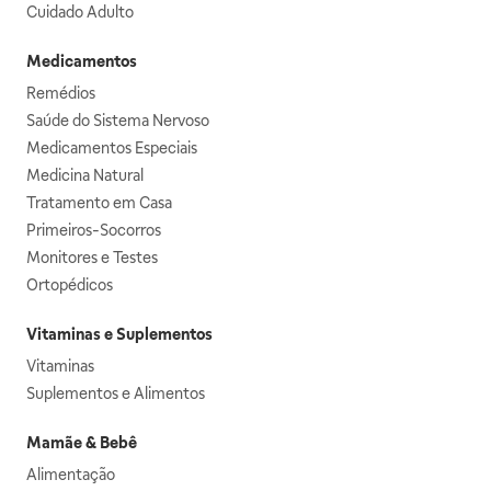
Cuidado Adulto
Medicamentos
Remédios
Saúde do Sistema Nervoso
Medicamentos Especiais
Medicina Natural
Tratamento em Casa
Primeiros-Socorros
Monitores e Testes
Ortopédicos
Vitaminas e Suplementos
Vitaminas
Suplementos e Alimentos
Mamãe & Bebê
Alimentação