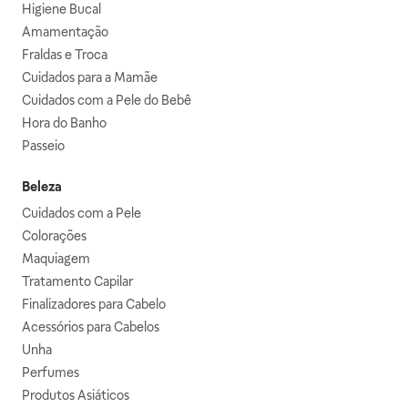
Higiene Bucal
Amamentação
Fraldas e Troca
Cuidados para a Mamãe
Cuidados com a Pele do Bebê
Hora do Banho
Passeio
Beleza
Cuidados com a Pele
Colorações
Maquiagem
Tratamento Capilar
Finalizadores para Cabelo
Acessórios para Cabelos
Unha
Perfumes
Produtos Asiáticos