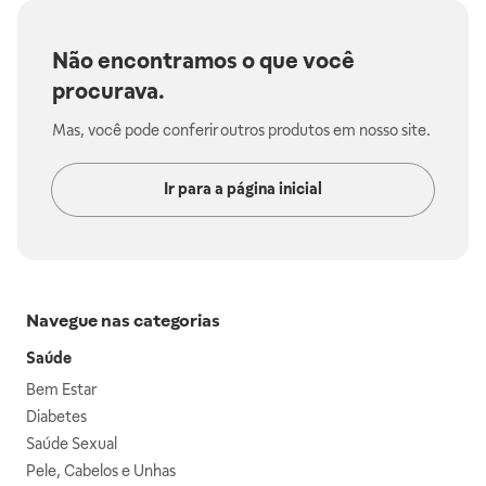
Não encontramos o que você
procurava.
Mas, você pode conferir outros produtos em nosso site.
Ir para a página inicial
Navegue nas categorias
Saúde
Bem Estar
Diabetes
Saúde Sexual
Pele, Cabelos e Unhas