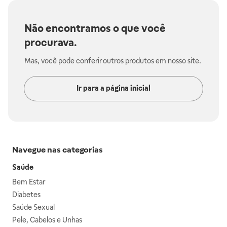
Não encontramos o que você
procurava.
Mas, você pode conferir outros produtos em nosso site.
Ir para a página inicial
Navegue nas categorias
Saúde
Bem Estar
Diabetes
Saúde Sexual
Pele, Cabelos e Unhas