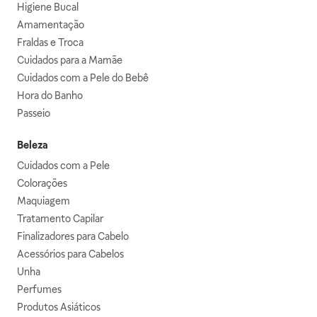
Higiene Bucal
Amamentação
Fraldas e Troca
Cuidados para a Mamãe
Cuidados com a Pele do Bebê
Hora do Banho
Passeio
Beleza
Cuidados com a Pele
Colorações
Maquiagem
Tratamento Capilar
Finalizadores para Cabelo
Acessórios para Cabelos
Unha
Perfumes
Produtos Asiáticos