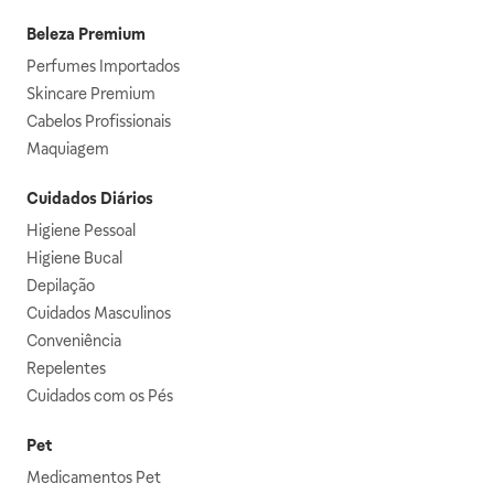
Beleza Premium
Perfumes Importados
Skincare Premium
Cabelos Profissionais
Maquiagem
Cuidados Diários
Higiene Pessoal
Higiene Bucal
Depilação
Cuidados Masculinos
Conveniência
Repelentes
Cuidados com os Pés
Pet
Medicamentos Pet