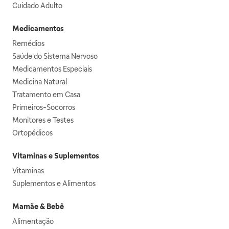
Cuidado Adulto
Medicamentos
Remédios
Saúde do Sistema Nervoso
Medicamentos Especiais
Medicina Natural
Tratamento em Casa
Primeiros-Socorros
Monitores e Testes
Ortopédicos
Vitaminas e Suplementos
Vitaminas
Suplementos e Alimentos
Mamãe & Bebê
Alimentação