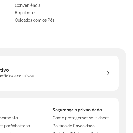
Conveniência
Repelentes
Cuidados com os Pés
tivo
efícios exclusivos!
Segurança e privacidade
endimento
Como protegemos seus dados
das por Whatsapp
Política de Privacidade