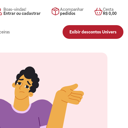
Boas-vindas!
Acompanhar
Cesta
Entrar ou cadastrar
pedidos
R$ 0,00
ceiras
Exibir descontos Univers