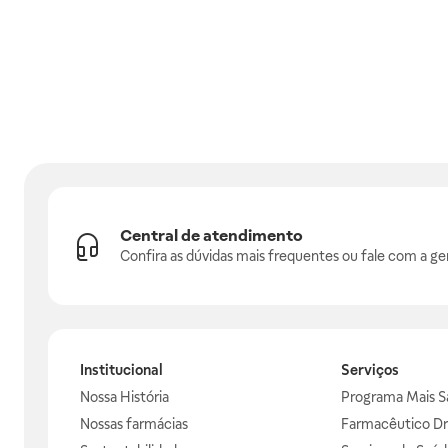
Central de atendimento
Confira as dúvidas mais frequentes ou fale com a ge
Institucional
Serviços
Nossa História
Programa Mais S
Nossas farmácias
Farmacêutico Dr