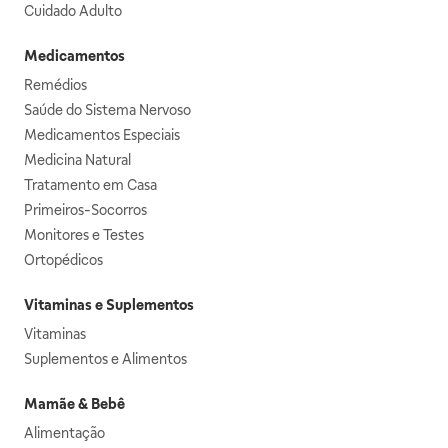
Cuidado Adulto
Medicamentos
Remédios
Saúde do Sistema Nervoso
Medicamentos Especiais
Medicina Natural
Tratamento em Casa
Primeiros-Socorros
Monitores e Testes
Ortopédicos
Vitaminas e Suplementos
Vitaminas
Suplementos e Alimentos
Mamãe & Bebê
Alimentação