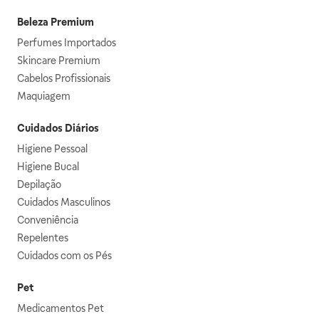
Beleza Premium
Perfumes Importados
Skincare Premium
Cabelos Profissionais
Maquiagem
Cuidados Diários
Higiene Pessoal
Higiene Bucal
Depilação
Cuidados Masculinos
Conveniência
Repelentes
Cuidados com os Pés
Pet
Medicamentos Pet