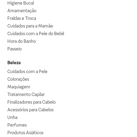
Higiene Bucal
Amamentação
Fraldas e Troca
Cuidados para a Mamãe
Cuidados com a Pele do Bebê
Hora do Banho
Passeio
Beleza
Cuidados com a Pele
Colorações
Maquiagem
Tratamento Capilar
Finalizadores para Cabelo
Acessórios para Cabelos
Unha
Perfumes
Produtos Asiáticos