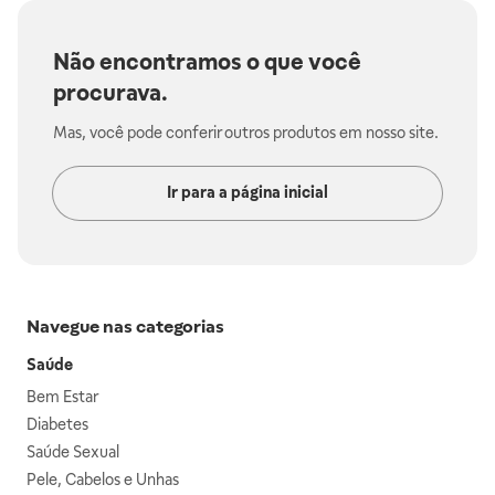
Não encontramos o que você
procurava.
Mas, você pode conferir outros produtos em nosso site.
Ir para a página inicial
Navegue nas categorias
Saúde
Bem Estar
Diabetes
Saúde Sexual
Pele, Cabelos e Unhas