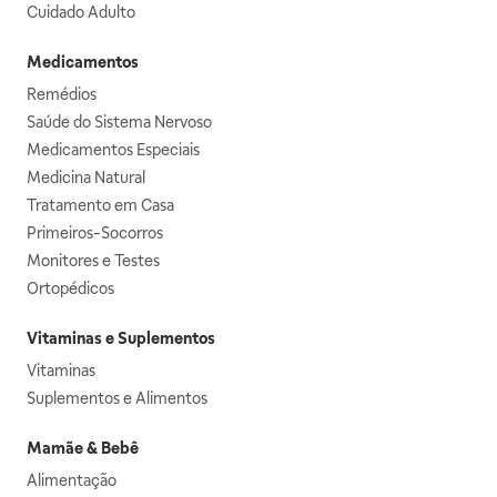
Cuidado Adulto
Medicamentos
Remédios
Saúde do Sistema Nervoso
Medicamentos Especiais
Medicina Natural
Tratamento em Casa
Primeiros-Socorros
Monitores e Testes
Ortopédicos
Vitaminas e Suplementos
Vitaminas
Suplementos e Alimentos
Mamãe & Bebê
Alimentação