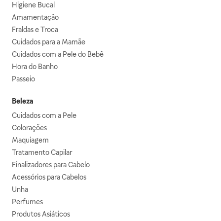
Higiene Bucal
Amamentação
Fraldas e Troca
Cuidados para a Mamãe
Cuidados com a Pele do Bebê
Hora do Banho
Passeio
Beleza
Cuidados com a Pele
Colorações
Maquiagem
Tratamento Capilar
Finalizadores para Cabelo
Acessórios para Cabelos
Unha
Perfumes
Produtos Asiáticos