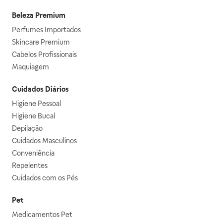
Beleza Premium
Perfumes Importados
Skincare Premium
Cabelos Profissionais
Maquiagem
Cuidados Diários
Higiene Pessoal
Higiene Bucal
Depilação
Cuidados Masculinos
Conveniência
Repelentes
Cuidados com os Pés
Pet
Medicamentos Pet