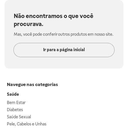
Não encontramos o que você
procurava.
Mas, você pode conferir outros produtos em nosso site.
Ir para a página inicial
Navegue nas categorias
Saúde
Bem Estar
Diabetes
Saúde Sexual
Pele, Cabelos e Unhas