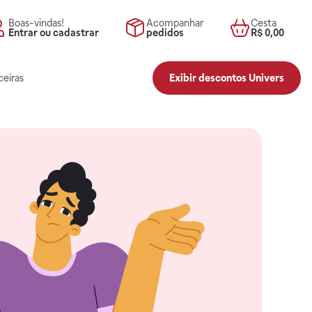
Boas-vindas!
Acompanhar
Cesta
Entrar ou cadastrar
pedidos
R$ 0,00
ceiras
Exibir descontos Univers