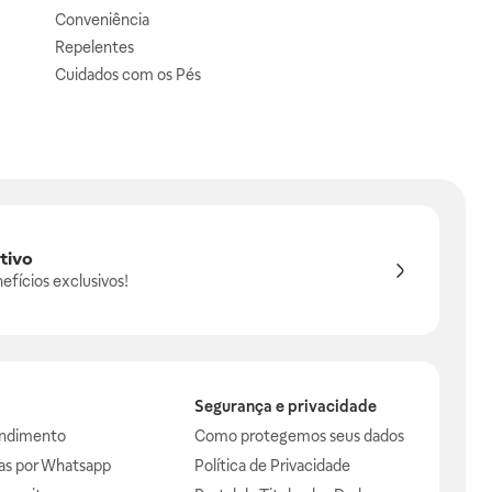
Conveniência
Repelentes
Cuidados com os Pés
tivo
efícios exclusivos!
Segurança e privacidade
endimento
Como protegemos seus dados
das por Whatsapp
Política de Privacidade