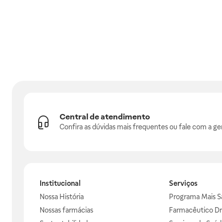
Central de atendimento
Confira as dúvidas mais frequentes ou fale com a ge
Institucional
Serviços
Nossa História
Programa Mais S
Nossas farmácias
Farmacêutico Dr