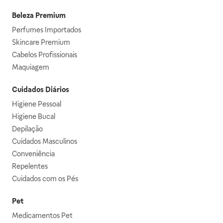
Beleza Premium
Perfumes Importados
Skincare Premium
Cabelos Profissionais
Maquiagem
Cuidados Diários
Higiene Pessoal
Higiene Bucal
Depilação
Cuidados Masculinos
Conveniência
Repelentes
Cuidados com os Pés
Pet
Medicamentos Pet