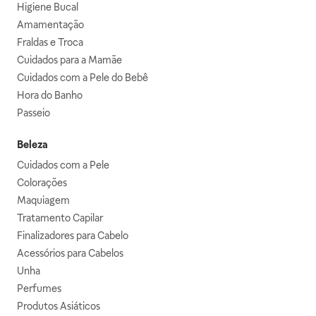
Higiene Bucal
Amamentação
Fraldas e Troca
Cuidados para a Mamãe
Cuidados com a Pele do Bebê
Hora do Banho
Passeio
Beleza
Cuidados com a Pele
Colorações
Maquiagem
Tratamento Capilar
Finalizadores para Cabelo
Acessórios para Cabelos
Unha
Perfumes
Produtos Asiáticos