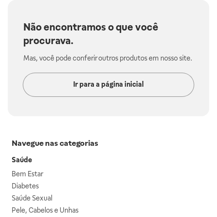
Não encontramos o que você
procurava.
Mas, você pode conferir outros produtos em nosso site.
Ir para a página inicial
Navegue nas categorias
Saúde
Bem Estar
Diabetes
Saúde Sexual
Pele, Cabelos e Unhas