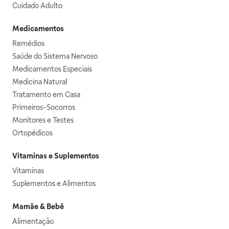
Cuidado Adulto
Medicamentos
Remédios
Saúde do Sistema Nervoso
Medicamentos Especiais
Medicina Natural
Tratamento em Casa
Primeiros-Socorros
Monitores e Testes
Ortopédicos
Vitaminas e Suplementos
Vitaminas
Suplementos e Alimentos
Mamãe & Bebê
Alimentação