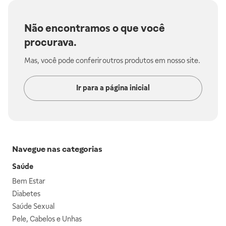
Não encontramos o que você
procurava.
Mas, você pode conferir outros produtos em nosso site.
Ir para a página inicial
Navegue nas categorias
Saúde
Bem Estar
Diabetes
Saúde Sexual
Pele, Cabelos e Unhas