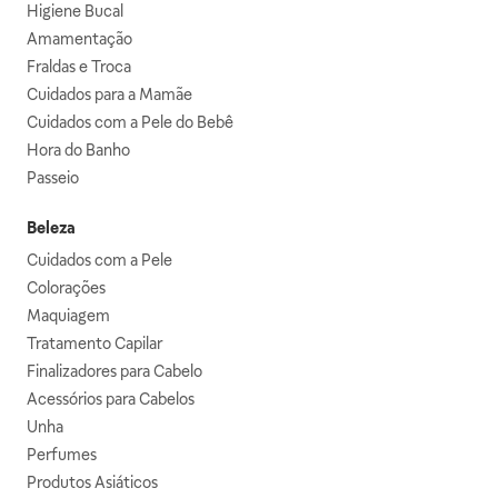
Higiene Bucal
Amamentação
Fraldas e Troca
Cuidados para a Mamãe
Cuidados com a Pele do Bebê
Hora do Banho
Passeio
Beleza
Cuidados com a Pele
Colorações
Maquiagem
Tratamento Capilar
Finalizadores para Cabelo
Acessórios para Cabelos
Unha
Perfumes
Produtos Asiáticos