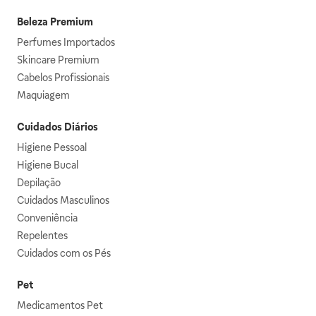
Beleza Premium
Perfumes Importados
Skincare Premium
Cabelos Profissionais
Maquiagem
Cuidados Diários
Higiene Pessoal
Higiene Bucal
Depilação
Cuidados Masculinos
Conveniência
Repelentes
Cuidados com os Pés
Pet
Medicamentos Pet