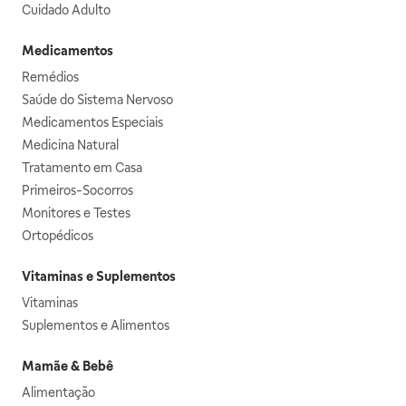
Cuidado Adulto
Medicamentos
Remédios
Saúde do Sistema Nervoso
Medicamentos Especiais
Medicina Natural
Tratamento em Casa
Primeiros-Socorros
Monitores e Testes
Ortopédicos
Vitaminas e Suplementos
Vitaminas
Suplementos e Alimentos
Mamãe & Bebê
Alimentação