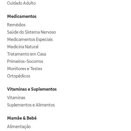
Cuidado Adulto
Medicamentos
Remédios
Saúde do Sistema Nervoso
Medicamentos Especiais
Medicina Natural
Tratamento em Casa
Primeiros-Socorros
Monitores e Testes
Ortopédicos
Vitaminas e Suplementos
Vitaminas
Suplementos e Alimentos
Mamãe & Bebê
Alimentação