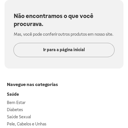
Não encontramos o que você
procurava.
Mas, você pode conferir outros produtos em nosso site.
Ir para a página inicial
Navegue nas categorias
Saúde
Bem Estar
Diabetes
Saúde Sexual
Pele, Cabelos e Unhas