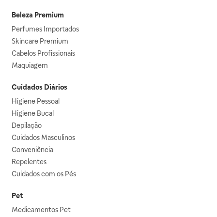
Beleza Premium
Perfumes Importados
Skincare Premium
Cabelos Profissionais
Maquiagem
Cuidados Diários
Higiene Pessoal
Higiene Bucal
Depilação
Cuidados Masculinos
Conveniência
Repelentes
Cuidados com os Pés
Pet
Medicamentos Pet