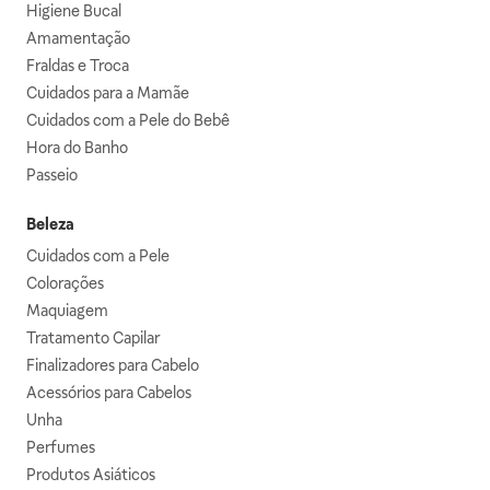
Higiene Bucal
Amamentação
Fraldas e Troca
Cuidados para a Mamãe
Cuidados com a Pele do Bebê
Hora do Banho
Passeio
Beleza
Cuidados com a Pele
Colorações
Maquiagem
Tratamento Capilar
Finalizadores para Cabelo
Acessórios para Cabelos
Unha
Perfumes
Produtos Asiáticos