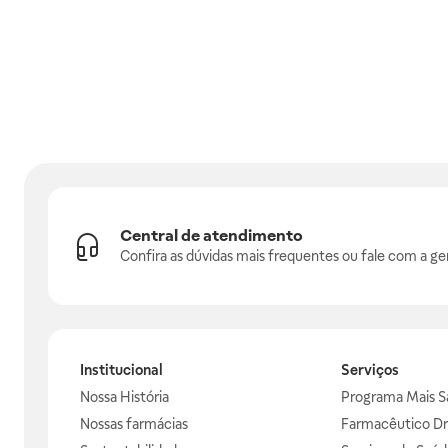
Central de atendimento
Confira as dúvidas mais frequentes ou fale com a ge
Institucional
Serviços
Nossa História
Programa Mais S
Nossas farmácias
Farmacêutico Dr