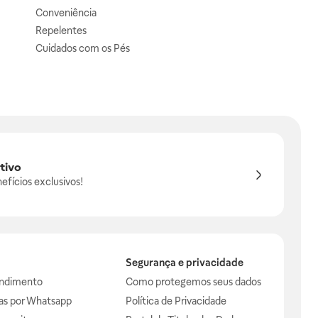
Conveniência
Repelentes
Cuidados com os Pés
tivo
efícios exclusivos!
Segurança e privacidade
endimento
Como protegemos seus dados
das por Whatsapp
Política de Privacidade