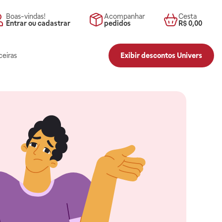
Boas-vindas!
Acompanhar
Cesta
Entrar ou cadastrar
pedidos
R$ 0,00
ceiras
Exibir descontos Univers