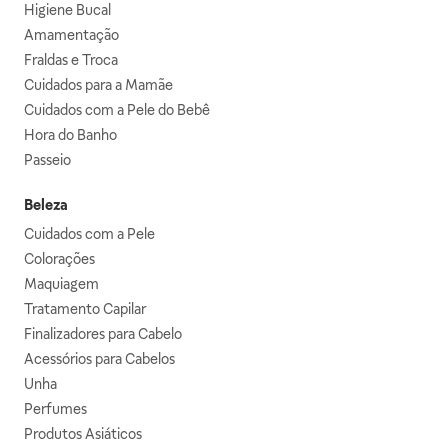
Higiene Bucal
Amamentação
Fraldas e Troca
Cuidados para a Mamãe
Cuidados com a Pele do Bebê
Hora do Banho
Passeio
Beleza
Cuidados com a Pele
Colorações
Maquiagem
Tratamento Capilar
Finalizadores para Cabelo
Acessórios para Cabelos
Unha
Perfumes
Produtos Asiáticos