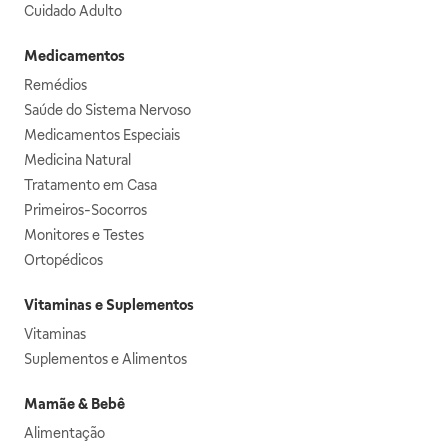
Cuidado Adulto
Medicamentos
Remédios
Saúde do Sistema Nervoso
Medicamentos Especiais
Medicina Natural
Tratamento em Casa
Primeiros-Socorros
Monitores e Testes
Ortopédicos
Vitaminas e Suplementos
Vitaminas
Suplementos e Alimentos
Mamãe & Bebê
Alimentação