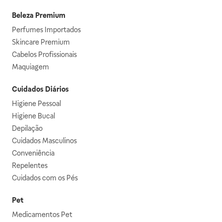
Beleza Premium
Perfumes Importados
Skincare Premium
Cabelos Profissionais
Maquiagem
Cuidados Diários
Higiene Pessoal
Higiene Bucal
Depilação
Cuidados Masculinos
Conveniência
Repelentes
Cuidados com os Pés
Pet
Medicamentos Pet