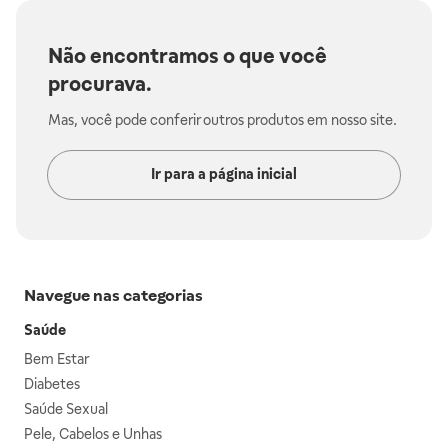
Não encontramos o que você
procurava.
Mas, você pode conferir outros produtos em nosso site.
Ir para a página inicial
Navegue nas categorias
Saúde
Bem Estar
Diabetes
Saúde Sexual
Pele, Cabelos e Unhas