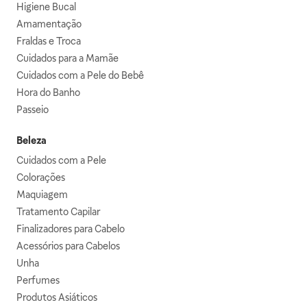
Higiene Bucal
Amamentação
Fraldas e Troca
Cuidados para a Mamãe
Cuidados com a Pele do Bebê
Hora do Banho
Passeio
Beleza
Cuidados com a Pele
Colorações
Maquiagem
Tratamento Capilar
Finalizadores para Cabelo
Acessórios para Cabelos
Unha
Perfumes
Produtos Asiáticos