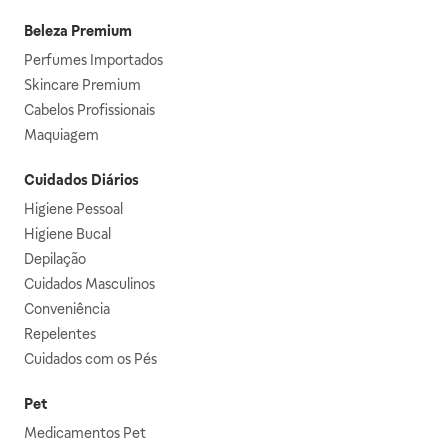
Beleza Premium
Perfumes Importados
Skincare Premium
Cabelos Profissionais
Maquiagem
Cuidados Diários
Higiene Pessoal
Higiene Bucal
Depilação
Cuidados Masculinos
Conveniência
Repelentes
Cuidados com os Pés
Pet
Medicamentos Pet