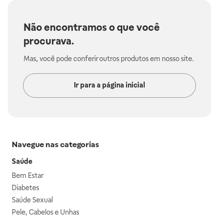
Não encontramos o que você
procurava.
Mas, você pode conferir outros produtos em nosso site.
Ir para a página inicial
Navegue nas categorias
Saúde
Bem Estar
Diabetes
Saúde Sexual
Pele, Cabelos e Unhas