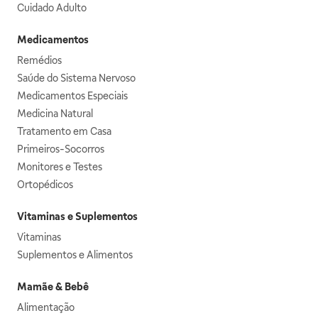
Cuidado Adulto
Medicamentos
Remédios
Saúde do Sistema Nervoso
Medicamentos Especiais
Medicina Natural
Tratamento em Casa
Primeiros-Socorros
Monitores e Testes
Ortopédicos
Vitaminas e Suplementos
Vitaminas
Suplementos e Alimentos
Mamãe & Bebê
Alimentação