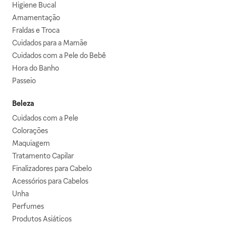
Higiene Bucal
Amamentação
Fraldas e Troca
Cuidados para a Mamãe
Cuidados com a Pele do Bebê
Hora do Banho
Passeio
Beleza
Cuidados com a Pele
Colorações
Maquiagem
Tratamento Capilar
Finalizadores para Cabelo
Acessórios para Cabelos
Unha
Perfumes
Produtos Asiáticos