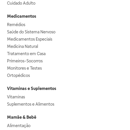
Cuidado Adulto
Medicamentos
Remédios
Saúde do Sistema Nervoso
Medicamentos Especiais
Medicina Natural
Tratamento em Casa
Primeiros-Socorros
Monitores e Testes
Ortopédicos
Vitaminas e Suplementos
Vitaminas
Suplementos e Alimentos
Mamãe & Bebê
Alimentação