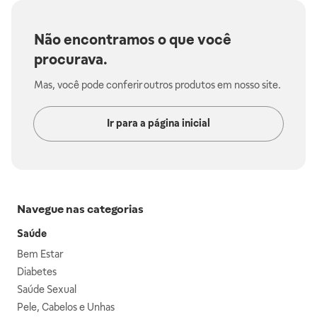
Não encontramos o que você
procurava.
Mas, você pode conferir outros produtos em nosso site.
Ir para a página inicial
Navegue nas categorias
Saúde
Bem Estar
Diabetes
Saúde Sexual
Pele, Cabelos e Unhas