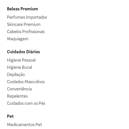
Beleza Premium
Perfumes Importados
Skincare Premium
Cabelos Profissionais
Maquiagem
Cuidados Diários
Higiene Pessoal
Higiene Bucal
Depilação
Cuidados Masculinos
Conveniência
Repelentes
Cuidados com os Pés
Pet
Medicamentos Pet