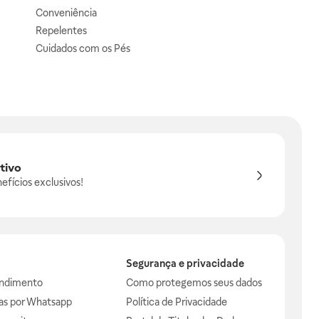
Conveniência
Repelentes
Cuidados com os Pés
tivo
efícios exclusivos!
Segurança e privacidade
endimento
Como protegemos seus dados
das por Whatsapp
Política de Privacidade