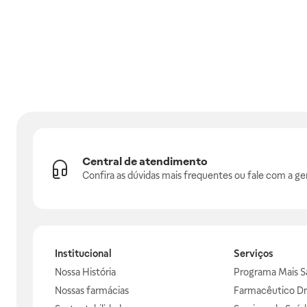
Central de atendimento
Confira as dúvidas mais frequentes ou fale com a ge
Institucional
Serviços
Nossa História
Programa Mais S
Nossas farmácias
Farmacêutico Dr