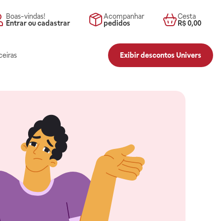
Boas-vindas!
Acompanhar
Cesta
Entrar ou cadastrar
pedidos
R$ 0,00
ceiras
Exibir descontos Univers