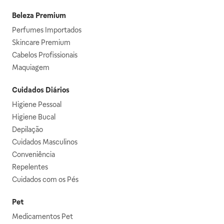
Beleza Premium
Perfumes Importados
Skincare Premium
Cabelos Profissionais
Maquiagem
Cuidados Diários
Higiene Pessoal
Higiene Bucal
Depilação
Cuidados Masculinos
Conveniência
Repelentes
Cuidados com os Pés
Pet
Medicamentos Pet