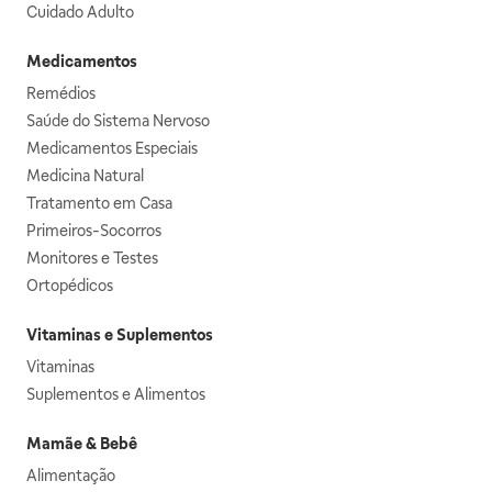
Cuidado Adulto
Medicamentos
Remédios
Saúde do Sistema Nervoso
Medicamentos Especiais
Medicina Natural
Tratamento em Casa
Primeiros-Socorros
Monitores e Testes
Ortopédicos
Vitaminas e Suplementos
Vitaminas
Suplementos e Alimentos
Mamãe & Bebê
Alimentação