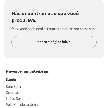
Não encontramos o que você
procurava.
Mas, você pode conferir outros produtos em nosso site.
Ir para a página inicial
Navegue nas categorias
Saúde
Bem Estar
Diabetes
Saúde Sexual
Pele, Cabelos e Unhas