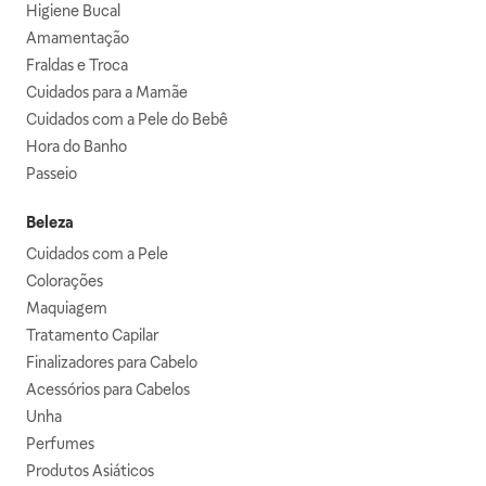
Higiene Bucal
Amamentação
Fraldas e Troca
Cuidados para a Mamãe
Cuidados com a Pele do Bebê
Hora do Banho
Passeio
Beleza
Cuidados com a Pele
Colorações
Maquiagem
Tratamento Capilar
Finalizadores para Cabelo
Acessórios para Cabelos
Unha
Perfumes
Produtos Asiáticos