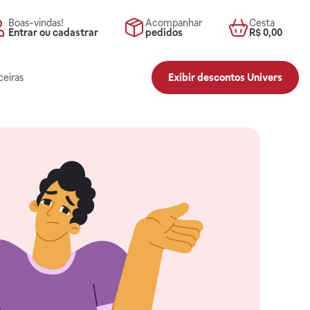
Boas-vindas!
Acompanhar
Cesta
Entrar ou cadastrar
pedidos
R$ 0,00
ceiras
Exibir descontos Univers