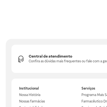
Central de atendimento
Confira as dúvidas mais frequentes ou fale com a ge
Institucional
Serviços
Nossa História
Programa Mais S
Nossas farmácias
Farmacêutico Dr