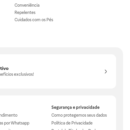
Conveniência
Repelentes
Cuidados com os Pés
tivo
efícios exclusivos!
Segurança e privacidade
endimento
Como protegemos seus dados
das por Whatsapp
Política de Privacidade