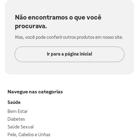
Não encontramos o que você
procurava.
Mas, você pode conferir outros produtos em nosso site.
Ir para a página inicial
Navegue nas categorias
Saúde
Bem Estar
Diabetes
Saúde Sexual
Pele, Cabelos e Unhas