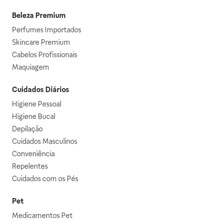
Beleza Premium
Perfumes Importados
Skincare Premium
Cabelos Profissionais
Maquiagem
Cuidados Diários
Higiene Pessoal
Higiene Bucal
Depilação
Cuidados Masculinos
Conveniência
Repelentes
Cuidados com os Pés
Pet
Medicamentos Pet