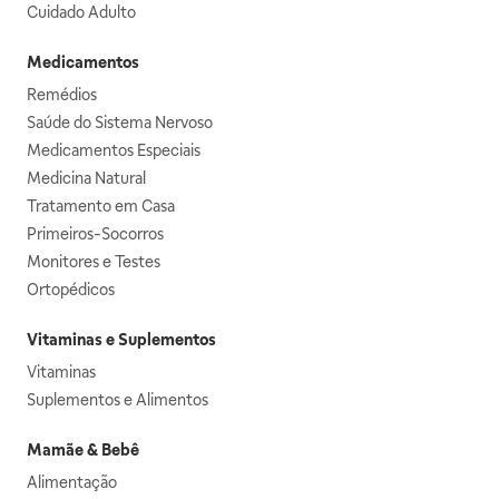
Cuidado Adulto
Medicamentos
Remédios
Saúde do Sistema Nervoso
Medicamentos Especiais
Medicina Natural
Tratamento em Casa
Primeiros-Socorros
Monitores e Testes
Ortopédicos
Vitaminas e Suplementos
Vitaminas
Suplementos e Alimentos
Mamãe & Bebê
Alimentação