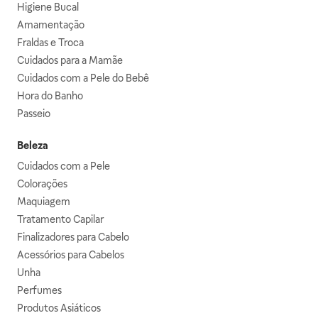
Higiene Bucal
Amamentação
Fraldas e Troca
Cuidados para a Mamãe
Cuidados com a Pele do Bebê
Hora do Banho
Passeio
Beleza
Cuidados com a Pele
Colorações
Maquiagem
Tratamento Capilar
Finalizadores para Cabelo
Acessórios para Cabelos
Unha
Perfumes
Produtos Asiáticos