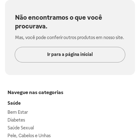
Não encontramos o que você
procurava.
Mas, você pode conferir outros produtos em nosso site.
Ir para a página inicial
Navegue nas categorias
Saúde
Bem Estar
Diabetes
Saúde Sexual
Pele, Cabelos e Unhas