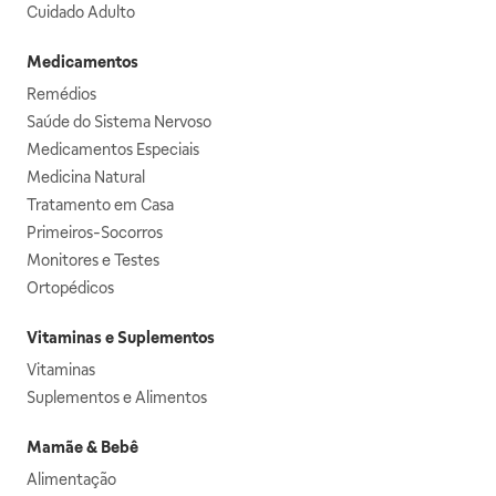
Cuidado Adulto
Medicamentos
Remédios
Saúde do Sistema Nervoso
Medicamentos Especiais
Medicina Natural
Tratamento em Casa
Primeiros-Socorros
Monitores e Testes
Ortopédicos
Vitaminas e Suplementos
Vitaminas
Suplementos e Alimentos
Mamãe & Bebê
Alimentação