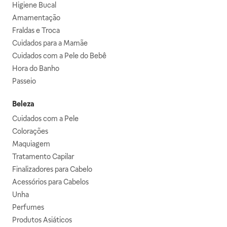
Higiene Bucal
Amamentação
Fraldas e Troca
Cuidados para a Mamãe
Cuidados com a Pele do Bebê
Hora do Banho
Passeio
Beleza
Cuidados com a Pele
Colorações
Maquiagem
Tratamento Capilar
Finalizadores para Cabelo
Acessórios para Cabelos
Unha
Perfumes
Produtos Asiáticos