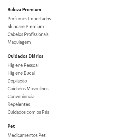
Beleza Premium
Perfumes Importados
Skincare Premium
Cabelos Profissionais
Maquiagem
Cuidados Diários
Higiene Pessoal
Higiene Bucal
Depilação
Cuidados Masculinos
Conveniência
Repelentes
Cuidados com os Pés
Pet
Medicamentos Pet